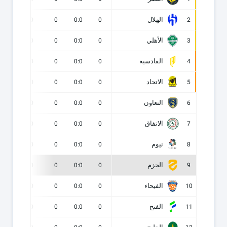
الهلال
0
0
0
0:0
0
2
الأهلي
0
0
0
0:0
0
3
القادسية
0
0
0
0:0
0
4
الاتحاد
0
0
0
0:0
0
5
التعاون
0
0
0
0:0
0
6
الاتفاق
0
0
0
0:0
0
7
نيوم
0
0
0
0:0
0
8
الحزم
0
0
0
0:0
0
9
الفيحاء
0
0
0
0:0
0
10
الفتح
0
0
0
0:0
0
11