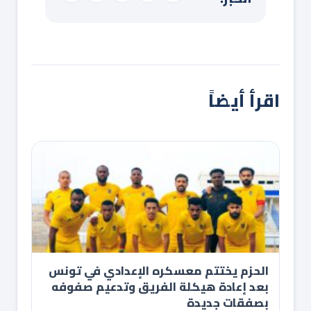
اقرأ أيضاً
الحزم يختتم معسكره الإعدادي في تونس
بعد إعادة هيكلة الفريق وتدعيم صفوفه
بصفقات جديدة