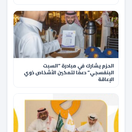
الحزم يشارك في مبادرة “السبت
البنفسجي” دعمًا لتمكين الأشخاص ذوي
الإعاقة