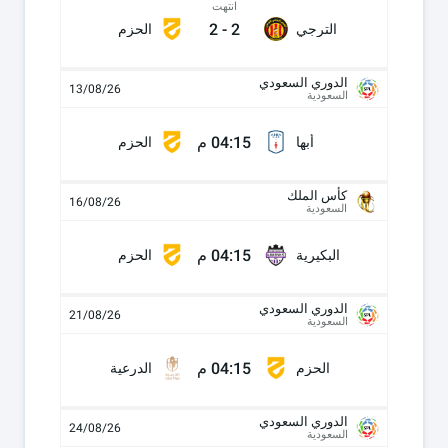
انتهت
2
-
2
الترجي
الحزم
الدوري السعودي
13/08/26
السعودية
04:15 م
أبها
الحزم
كأس الملك
16/08/26
السعودية
04:15 م
البكيرية
الحزم
الدوري السعودي
21/08/26
السعودية
04:15 م
الحزم
الدرعية
الدوري السعودي
24/08/26
السعودية