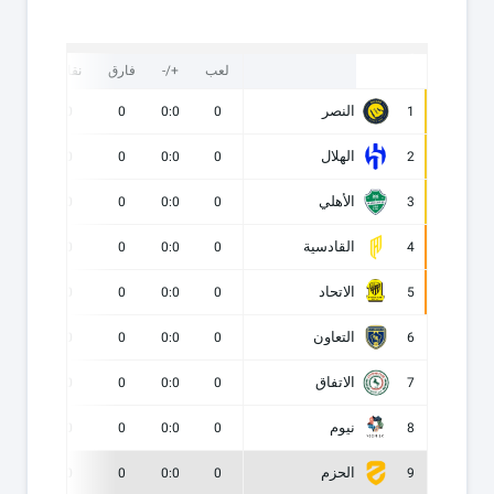
لعب
+/-
فارق
نقاط
ف
النصر
0
0
0
0:0
0
1
الهلال
0
0
0
0:0
0
2
الأهلي
0
0
0
0:0
0
3
القادسية
0
0
0
0:0
0
4
الاتحاد
0
0
0
0:0
0
5
التعاون
0
0
0
0:0
0
6
الاتفاق
0
0
0
0:0
0
7
نيوم
0
0
0
0:0
0
8
الحزم
0
0
0
0:0
0
9