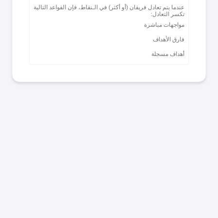
عندما يتم تعادل فريقان (أو أكثر) في الـنقاط، فإن القواعد التالية
تكسر التعادل:
مواجهات مباشرة
فارق الأهداف
أهداف مسجلة