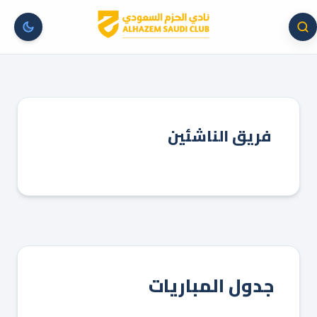
فريق الناشئين
جدول المباريات