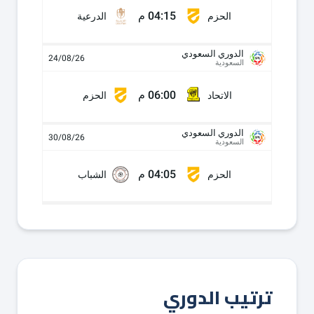
04:15 م
الحزم
الدرعية
الدوري السعودي
24/08/26
السعودية
06:00 م
الاتحاد
الحزم
الدوري السعودي
30/08/26
السعودية
04:05 م
الحزم
الشباب
ترتيب الدوري