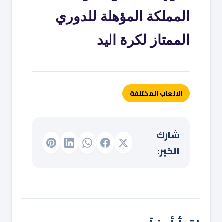
المملكة المؤهلة للدوري
الممتاز لكرة اليد
الالعاب المختلفة
شارك
الخبر: