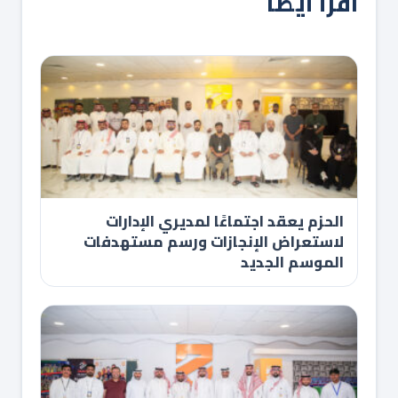
اقرأ أيضاً
الحزم يعقد اجتماعًا لمديري الإدارات
لاستعراض الإنجازات ورسم مستهدفات
الموسم الجديد