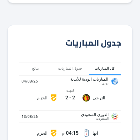
جدول المباريات
كل المباريات
جدول المباريات
نتائج
المباريات الودية للأندية
04/08/26
دولي
انتهت
2
-
2
الترجي
الحزم
الدوري السعودي
13/08/26
السعودية
04:15 م
أبها
الحزم