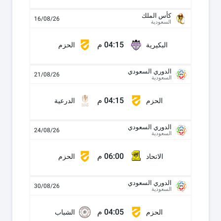
كأس الملك
16/08/26
السعودية
04:15 م
البكيرية
الحزم
الدوري السعودي
21/08/26
السعودية
04:15 م
الحزم
الدرعية
الدوري السعودي
24/08/26
السعودية
06:00 م
الاتحاد
الحزم
الدوري السعودي
30/08/26
السعودية
04:05 م
الحزم
الشباب