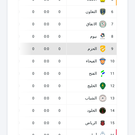
التعاون
0
0
0
0:0
0
6
الاتفاق
0
0
0
0:0
0
7
نيوم
0
0
0
0:0
0
8
الحزم
0
0
0
0:0
0
9
الفيحاء
0
0
0
0:0
0
10
الفتح
0
0
0
0:0
0
11
الخليج
0
0
0
0:0
0
12
الشباب
0
0
0
0:0
0
13
الخلود
0
0
0
0:0
0
14
الرياض
0
0
0
0:0
0
15