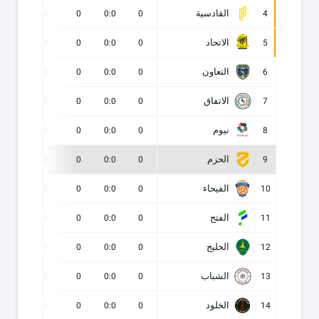
القادسية
0
0
0
0:0
0
4
الاتحاد
0
0
0
0:0
0
5
التعاون
0
0
0
0:0
0
6
الاتفاق
0
0
0
0:0
0
7
نيوم
0
0
0
0:0
0
8
الحزم
0
0
0
0:0
0
9
الفيحاء
0
0
0
0:0
0
10
الفتح
0
0
0
0:0
0
11
الخليج
0
0
0
0:0
0
12
الشباب
0
0
0
0:0
0
13
الخلود
0
0
0
0:0
0
14