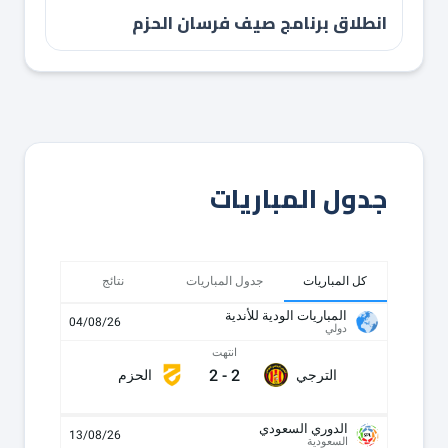
انطلاق برنامج صيف فرسان الحزم
جدول المباريات
كل المباريات
جدول المباريات
نتائج
المباريات الودية للأندية
04/08/26
دولي
انتهت
2
-
2
الترجي
الحزم
الدوري السعودي
13/08/26
السعودية