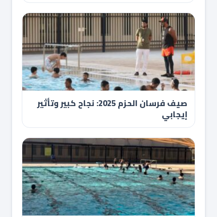
صيف فرسان الحزم 2025: نجاح كبير وتأثير
إيجابي