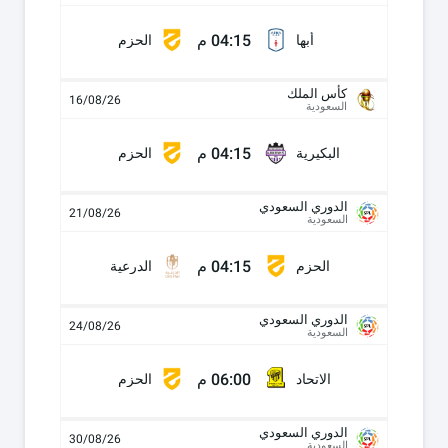
04:15 م
أبها
الحزم
كأس الملك
16/08/26
السعودية
04:15 م
البكيرية
الحزم
الدوري السعودي
21/08/26
السعودية
04:15 م
الحزم
الدرعية
الدوري السعودي
24/08/26
السعودية
06:00 م
الاتحاد
الحزم
الدوري السعودي
30/08/26
السعودية