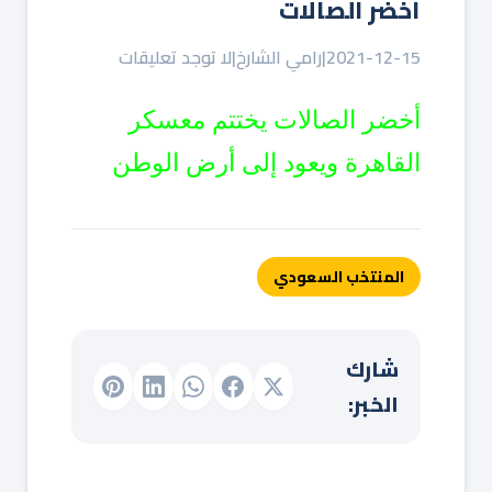
أخضر الصالات
2021-12-15
|
رامي الشارخ
|
لا توجد تعليقات
أخضر الصالات يختتم معسكر 
القاهرة ويعود إلى أرض الوطن
المنتخب السعودي
شارك
الخبر: