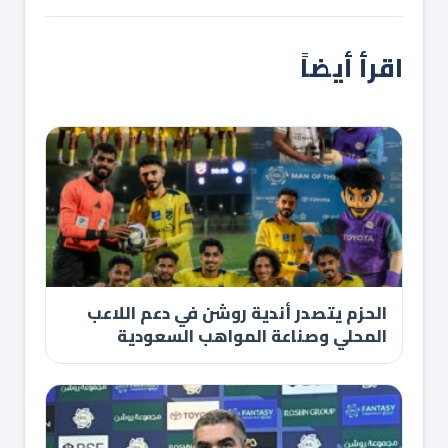
اقرأ أيضاً
الحزم يتصدر أندية روشن في دعم اللاعب
المحلي وصناعة المواهب السعودية