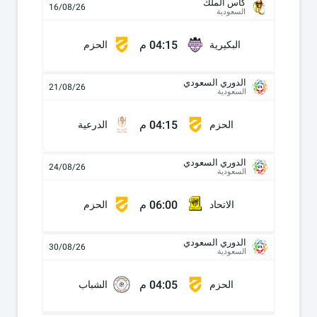
كأس الملك
16/08/26
السعودية
04:15 م
البكيرية
الحزم
الدوري السعودي
21/08/26
السعودية
04:15 م
الحزم
الدرعية
الدوري السعودي
24/08/26
السعودية
06:00 م
الاتحاد
الحزم
الدوري السعودي
30/08/26
السعودية
04:05 م
الحزم
الشباب