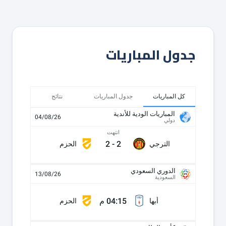
جدول المباريات
كل المباريات
جدول المباريات
نتائج
المباريات الودية للأندية
04/08/26
دولي
انتهت
2
-
2
الترجي
الحزم
الدوري السعودي
13/08/26
السعودية
04:15 م
أبها
الحزم