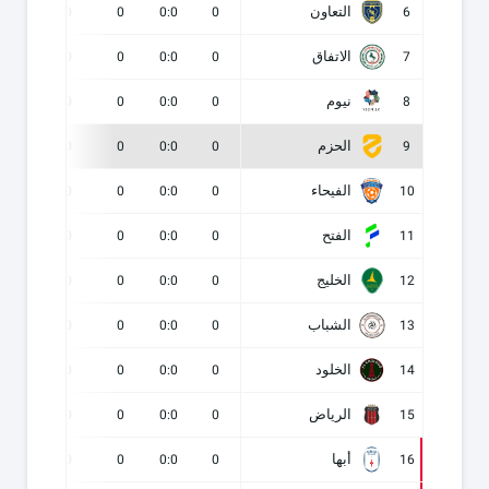
التعاون
0
0
0
0:0
0
6
الاتفاق
0
0
0
0:0
0
7
نيوم
0
0
0
0:0
0
8
الحزم
0
0
0
0:0
0
9
الفيحاء
0
0
0
0:0
0
10
الفتح
0
0
0
0:0
0
11
الخليج
0
0
0
0:0
0
12
الشباب
0
0
0
0:0
0
13
الخلود
0
0
0
0:0
0
14
الرياض
0
0
0
0:0
0
15
أبها
0
0
0
0:0
0
16