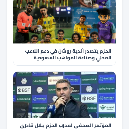
الحزم يتصدر أندية روشن في دعم اللاعب
المحلي وصناعة المواهب السعودية
المؤتمر الصحفي لمدرب الحزم جلال قادري