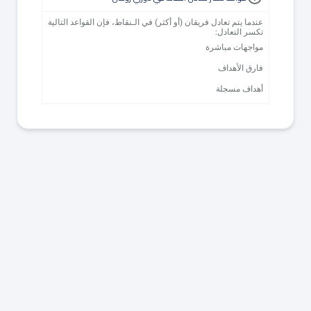
عندما يتم تعادل فريقان (أو أكثر) في الـنقاط، فإن القواعد التالية
تكسر التعادل:
مواجهات مباشرة
فارق الأهداف
أهداف مسجلة