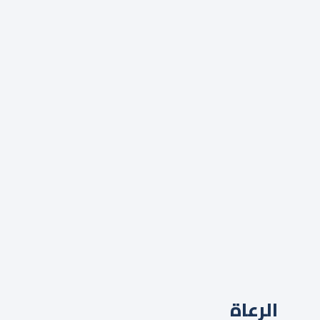
الرعاة