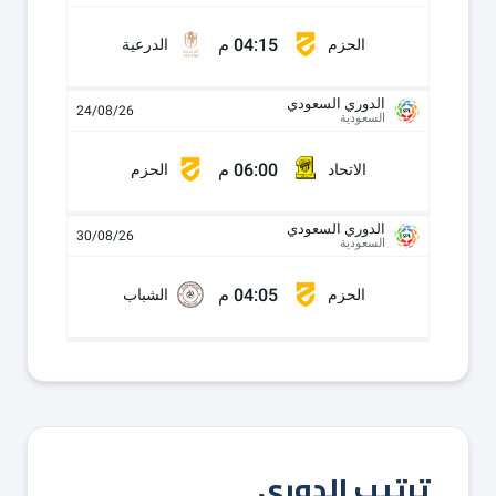
04:15 م
الحزم
الدرعية
الدوري السعودي
24/08/26
السعودية
06:00 م
الاتحاد
الحزم
الدوري السعودي
30/08/26
السعودية
04:05 م
الحزم
الشباب
ترتيب الدوري