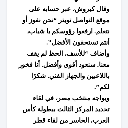
وقال كيروش، عبر حسابه على 
موقع التواصل تويتر “نحن نفوز أو 
نتعلم. ارفعوا رؤوسكم يا شباب، 
أنتم تستحقون الأفضل”.
وأضاف “للأسف، الحظ لم يقف 
معنا. سنعود أقوى وأفضل. أنا فخور 
باللاعبين والجهاز الفني. شكرًا 
لكم”.
ويواجه منتخب مصر، في لقاء 
تحديد المركز الثالث ببطولة كأس 
العرب، الخاسر من لقاء قطر 