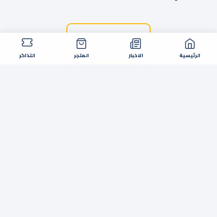
الرئيسية
الاخبار
المتجر
التذاكر