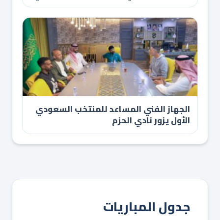
الجهاز الفني المساعد للمنتخب السعودي
الأول يزور نادي الحزم
جدول المباريات