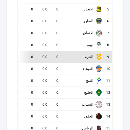
الاتحاد
0
0
0
0:0
0
5
التعاون
0
0
0
0:0
0
6
الاتفاق
0
0
0
0:0
0
7
نيوم
0
0
0
0:0
0
8
الحزم
0
0
0
0:0
0
9
الفيحاء
0
0
0
0:0
0
10
الفتح
0
0
0
0:0
0
11
الخليج
0
0
0
0:0
0
12
الشباب
0
0
0
0:0
0
13
الخلود
0
0
0
0:0
0
14
الرياض
0
0
0
0:0
0
15