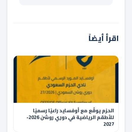
اقرأ أيضاً
الحزم يوقّع مع أوفسايد راعيًا رسميًا
للأطقم الرياضية في دوري روشن 2026-
2027