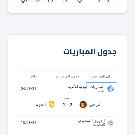
جدول المباريات
كل المباريات
جدول المباريات
نتائج
المباريات الودية للأندية
04/08/26
دولي
انتهت
2
-
2
الترجي
الحزم
الدوري السعودي
13/08/26
السعودية