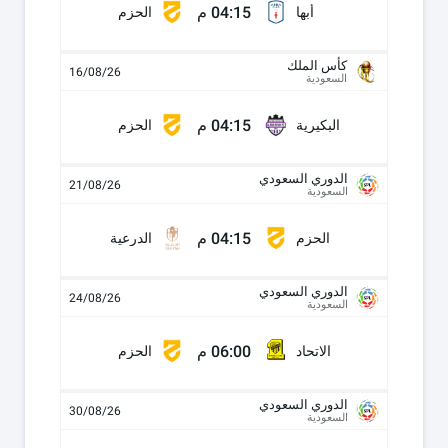
04:15 م
أبها
الحزم
كأس الملك
16/08/26
السعودية
04:15 م
البكيرية
الحزم
الدوري السعودي
21/08/26
السعودية
04:15 م
الحزم
الدرعية
الدوري السعودي
24/08/26
السعودية
06:00 م
الاتحاد
الحزم
الدوري السعودي
30/08/26
السعودية