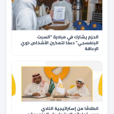
الحزم يشارك في مبادرة “السبت
البنفسجي” دعمًا لتمكين الأشخاص ذوي
الإعاقة
انطلاقًا من إستراتيجية النادي