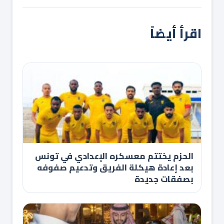
اقرأ أيضاً
الحزم يختتم معسكره الإعدادي في تونس
بعد إعادة هيكلة الفريق وتدعيم صفوفه
بصفقات جديدة