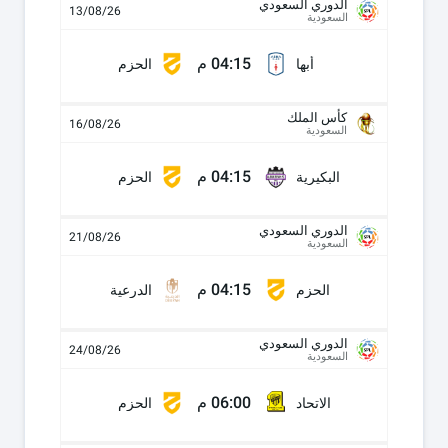
الدوري السعودي
13/08/26
السعودية
04:15 م
أبها
الحزم
كأس الملك
16/08/26
السعودية
04:15 م
البكيرية
الحزم
الدوري السعودي
21/08/26
السعودية
04:15 م
الحزم
الدرعية
الدوري السعودي
24/08/26
السعودية
06:00 م
الاتحاد
الحزم