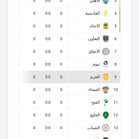
الأهلي
0
0
0
0:0
0
3
القادسية
0
0
0
0:0
0
4
الاتحاد
0
0
0
0:0
0
5
التعاون
0
0
0
0:0
0
6
الاتفاق
0
0
0
0:0
0
7
نيوم
0
0
0
0:0
0
8
الحزم
0
0
0
0:0
0
9
الفيحاء
0
0
0
0:0
0
10
الفتح
0
0
0
0:0
0
11
الخليج
0
0
0
0:0
0
12
الشباب
0
0
0
0:0
0
13