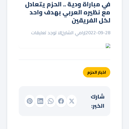
في مباراة ودية .. الحزم يتعادل
مع نظيره العربي بهدف واحد
لكل الفريقين
2022-09-28
|
رامي الشارخ
|
لا توجد تعليقات
اخبار الحزم
شارك
الخبر: