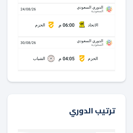
الدوري السعودي
24/08/26
السعودية
06:00 م
الاتحاد
الحزم
الدوري السعودي
30/08/26
السعودية
04:05 م
الحزم
الشباب
ترتيب الدوري