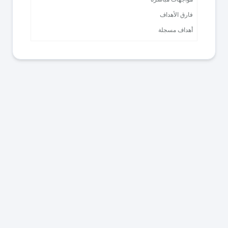
فارق الأهداف
أهداف مسجلة