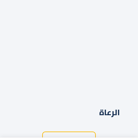
الرعاة