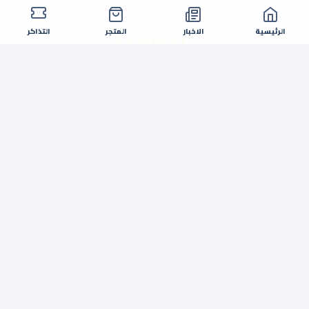
الرئيسية
الاخبار
المتجر
التذاكر