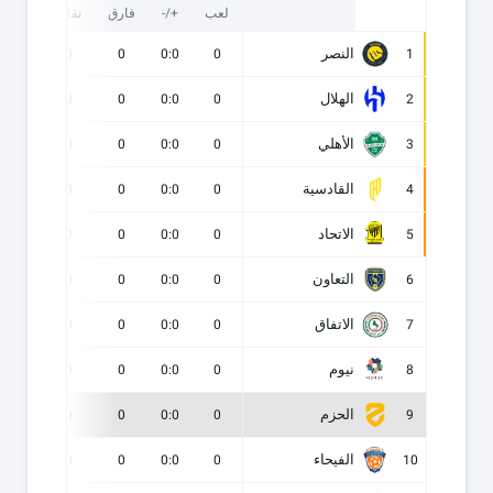
لعب
+/-
فارق
نقاط
ف
النصر
0
0
0
0:0
0
1
الهلال
0
0
0
0:0
0
2
الأهلي
0
0
0
0:0
0
3
القادسية
0
0
0
0:0
0
4
الاتحاد
0
0
0
0:0
0
5
التعاون
0
0
0
0:0
0
6
الاتفاق
0
0
0
0:0
0
7
نيوم
0
0
0
0:0
0
8
الحزم
0
0
0
0:0
0
9
الفيحاء
0
0
0
0:0
0
10