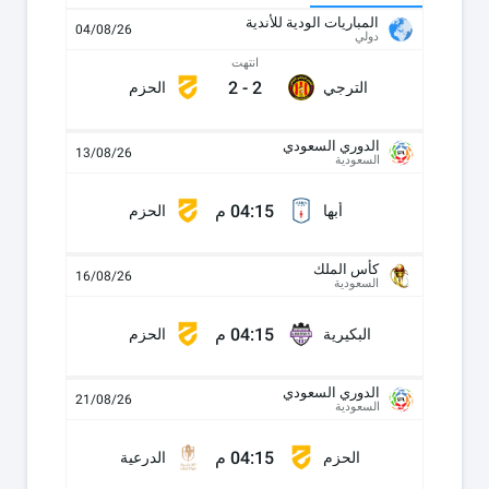
المباريات الودية للأندية
04/08/26
دولي
انتهت
2
-
2
الترجي
الحزم
الدوري السعودي
13/08/26
السعودية
04:15 م
أبها
الحزم
كأس الملك
16/08/26
السعودية
04:15 م
البكيرية
الحزم
الدوري السعودي
21/08/26
السعودية
04:15 م
الحزم
الدرعية