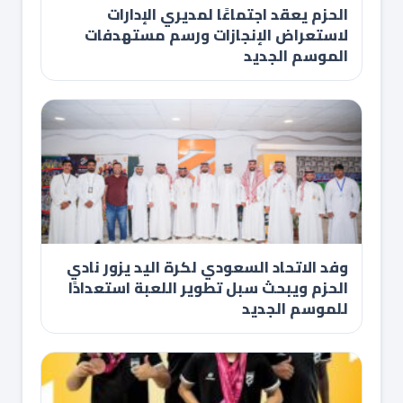
الحزم يعقد اجتماعًا لمديري الإدارات
لاستعراض الإنجازات ورسم مستهدفات
الموسم الجديد
وفد الاتحاد السعودي لكرة اليد يزور نادي
الحزم ويبحث سبل تطوير اللعبة استعدادًا
للموسم الجديد