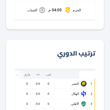
04:05 م
الحزم
الشباب
ترتيب الدوري
لعب
+/-
فارق
نقاط
ف
النصر
0
0
0
0:0
0
1
الهلال
0
0
0
0:0
0
2
الأهلي
0
0
0
0:0
0
3