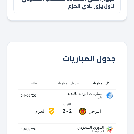
الأول يزور نادي الحزم
جدول المباريات
كل المباريات
جدول المباريات
نتائج
المباريات الودية للأندية
04/08/26
دولي
انتهت
2
-
2
الترجي
الحزم
الدوري السعودي
13/08/26
السعودية