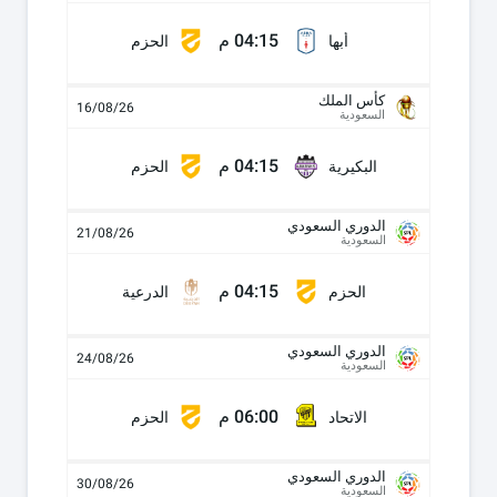
04:15 م
أبها
الحزم
كأس الملك
16/08/26
السعودية
04:15 م
البكيرية
الحزم
الدوري السعودي
21/08/26
السعودية
04:15 م
الحزم
الدرعية
الدوري السعودي
24/08/26
السعودية
06:00 م
الاتحاد
الحزم
الدوري السعودي
30/08/26
السعودية