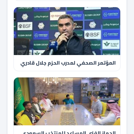
المؤتمر الصحفي لمدرب الحزم جلال قادري
الجهاز الفني المساعد للمنتخب السعودي