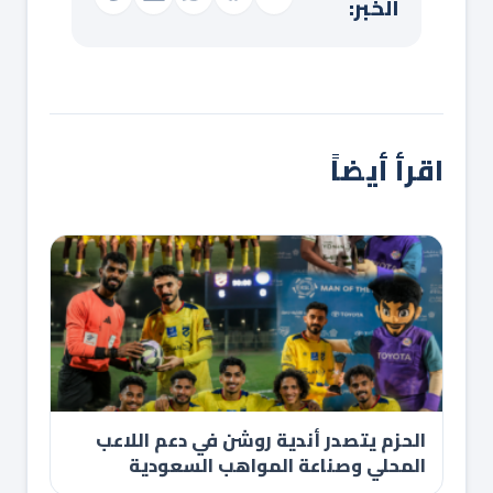
الخبر:
اقرأ أيضاً
الحزم يتصدر أندية روشن في دعم اللاعب
المحلي وصناعة المواهب السعودية