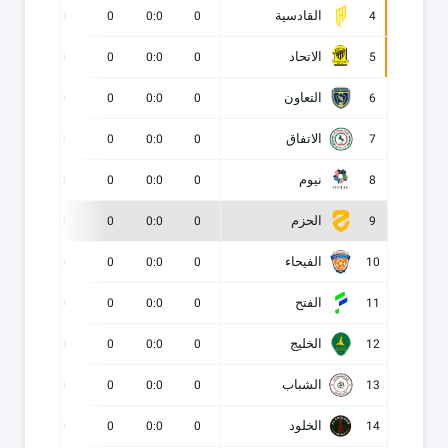
القادسية
0
0
0
0:0
0
4
الاتحاد
0
0
0
0:0
0
5
التعاون
0
0
0
0:0
0
6
الاتفاق
0
0
0
0:0
0
7
نيوم
0
0
0
0:0
0
8
الحزم
0
0
0
0:0
0
9
الفيحاء
0
0
0
0:0
0
10
الفتح
0
0
0
0:0
0
11
الخليج
0
0
0
0:0
0
12
الشباب
0
0
0
0:0
0
13
الخلود
0
0
0
0:0
0
14