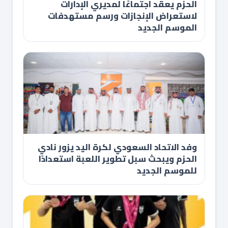
الحزم يعقد اجتماعًا لمديري الإدارات
لاستعراض الإنجازات ورسم مستهدفات
الموسم الجديد
وفد الاتحاد السعودي لكرة اليد يزور نادي
الحزم ويبحث سبل تطوير اللعبة استعدادًا
للموسم الجديد