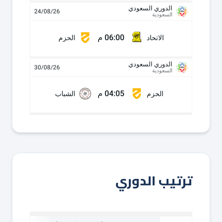
الدوري السعودي
24/08/26
السعودية
06:00 م
الاتحاد
الحزم
الدوري السعودي
30/08/26
السعودية
04:05 م
الحزم
الشباب
ترتيب الدوري