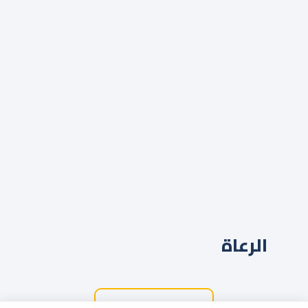
الرعاة