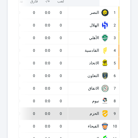
لعب
+/-
فارق
نقاط
ف
النصر
0
0
0
0:0
0
1
الهلال
0
0
0
0:0
0
2
الأهلي
0
0
0
0:0
0
3
القادسية
0
0
0
0:0
0
4
الاتحاد
0
0
0
0:0
0
5
التعاون
0
0
0
0:0
0
6
الاتفاق
0
0
0
0:0
0
7
نيوم
0
0
0
0:0
0
8
الحزم
0
0
0
0:0
0
9
الفيحاء
0
0
0
0:0
0
10