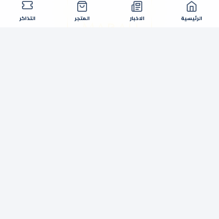
الرئيسية
الاخبار
المتجر
التذاكر