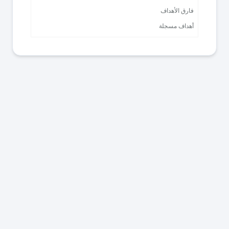
فارق الأهداف
أهداف مسجلة