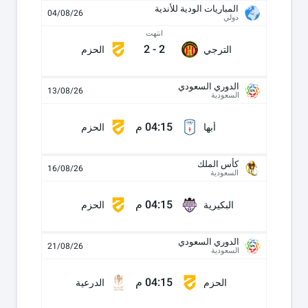
المباريات الودية للأندية
04/08/26
دولي
انتهت
2
-
2
الترجي
الحزم
الدوري السعودي
13/08/26
السعودية
04:15 م
أبها
الحزم
كأس الملك
16/08/26
السعودية
04:15 م
البكيرية
الحزم
الدوري السعودي
21/08/26
السعودية
04:15 م
الحزم
الدرعية