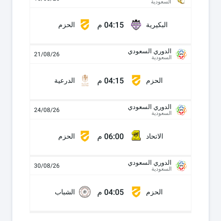
السعودية
04:15 م
البكيرية
الحزم
الدوري السعودي
21/08/26
السعودية
04:15 م
الحزم
الدرعية
الدوري السعودي
24/08/26
السعودية
06:00 م
الاتحاد
الحزم
الدوري السعودي
30/08/26
السعودية
04:05 م
الحزم
الشباب