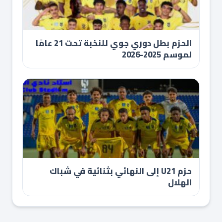
الحزم بطل دوري جوي للنخبة تحت 21 عامًا
لموسم 2025-2026
حزم U21 إلى النهائي بثنائية في شباك
الهلال