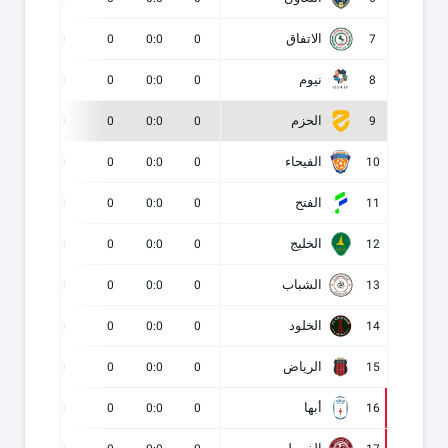
الاتفاق
0
0
0
0:0
0
7
نيوم
0
0
0
0:0
0
8
الحزم
0
0
0
0:0
0
9
الفيحاء
0
0
0
0:0
0
10
الفتح
0
0
0
0:0
0
11
الخليج
0
0
0
0:0
0
12
الشباب
0
0
0
0:0
0
13
الخلود
0
0
0
0:0
0
14
الرياض
0
0
0
0:0
0
15
أبها
0
0
0
0:0
0
16