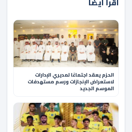
اقرأ أيضاً
الحزم يعقد اجتماعًا لمديري الإدارات
لاستعراض الإنجازات ورسم مستهدفات
الموسم الجديد