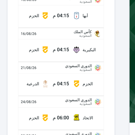
السعودية
04:15 م
أبها
الحزم
كأس الملك
16/08/26
السعودية
04:15 م
البكيرية
الحزم
الدوري السعودي
21/08/26
السعودية
04:15 م
الحزم
الدرعية
الدوري السعودي
24/08/26
السعودية
06:00 م
الاتحاد
الحزم
الدوري السعودي