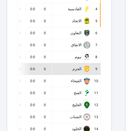
القادسية
0
0
0:0
0
4
الاتحاد
0
0
0:0
0
5
التعاون
0
0
0:0
0
6
الاتفاق
0
0
0:0
0
7
نيوم
0
0
0:0
0
8
الحزم
0
0
0:0
0
9
الفيحاء
0
0
0:0
0
10
الفتح
0
0
0:0
0
11
الخليج
0
0
0:0
0
12
الشباب
0
0
0:0
0
13
الخلود
0
0
0:0
0
14