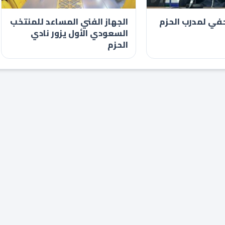
في لمدرب الحزم
الجهاز الفني المساعد للمنتخب
السعودي الأول يزور نادي
الحزم