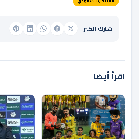
المنتخب السعودي
شارك الخبر:
اقرأ أيضاً