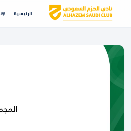
الرئيسية
الن