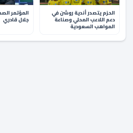
الحزم يتصدر أندية روشن في
المؤتمر الصح
دعم اللاعب المحلي وصناعة
جلال قادري
المواهب السعودية