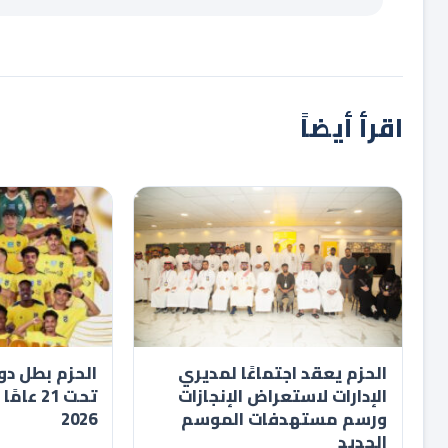
اقرأ أيضاً
الحزم يعقد اجتماعًا لمديري
الحزم بطل دو
الإدارات لاستعراض الإنجازات
ورسم مستهدفات الموسم
2026
الجديد