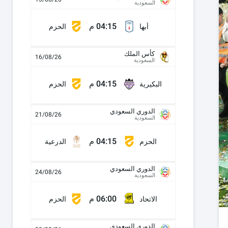
السعودية
04:15 م
أبها
الحزم
كأس الملك
16/08/26
السعودية
04:15 م
البكيرية
الحزم
الدوري السعودي
21/08/26
السعودية
04:15 م
الحزم
الدرعية
الدوري السعودي
24/08/26
السعودية
06:00 م
الاتحاد
الحزم
الدوري السعودي