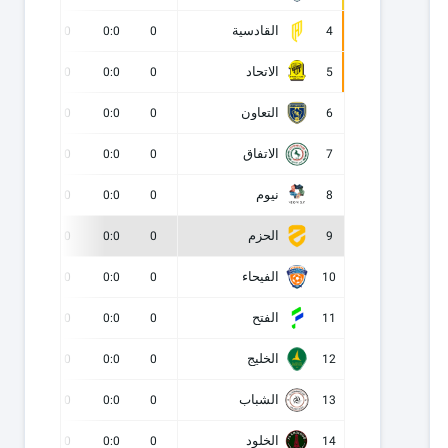
القادسية
0
0
0:0
0
4
الاتحاد
0
0
0:0
0
5
التعاون
0
0
0:0
0
6
الاتفاق
0
0
0:0
0
7
نيوم
0
0
0:0
0
8
الحزم
0
0
0:0
0
9
الفيحاء
0
0
0:0
0
10
الفتح
0
0
0:0
0
11
الخليج
0
0
0:0
0
12
الشباب
0
0
0:0
0
13
الخلود
0
0
0:0
0
14