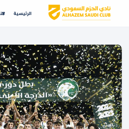
الرئيسية
الن