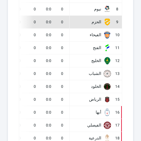
نيوم
0
0
0
0:0
0
8
الحزم
0
0
0
0:0
0
9
الفيحاء
0
0
0
0:0
0
10
الفتح
0
0
0
0:0
0
11
الخليج
0
0
0
0:0
0
12
الشباب
0
0
0
0:0
0
13
الخلود
0
0
0
0:0
0
14
الرياض
0
0
0
0:0
0
15
أبها
0
0
0
0:0
0
16
الفيصلي
0
0
0
0:0
0
17
الدرعية
0
0
0
0:0
0
18