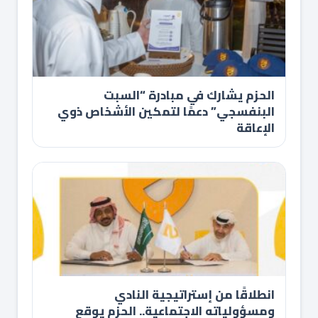
الحزم يشارك في مبادرة “السبت
البنفسجي” دعمًا لتمكين الأشخاص ذوي
الإعاقة
انطلاقًا من إستراتيجية النادي
ومسؤولياته الاجتماعية.. الحزم يوقع