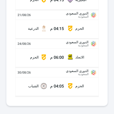
الدوري السعودي
21/08/26
السعودية
04:15 م
الحزم
الدرعية
الدوري السعودي
24/08/26
السعودية
06:00 م
الاتحاد
الحزم
الدوري السعودي
30/08/26
السعودية
04:05 م
الحزم
الشباب