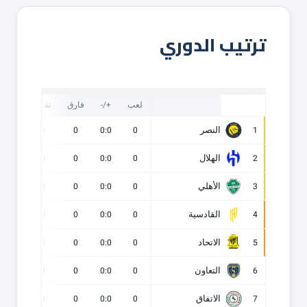
ترتيب الدوري
لعب
+/-
فارق
نقاط
ف
النصر
0
0
0
0:0
0
1
الهلال
0
0
0
0:0
0
2
الأهلي
0
0
0
0:0
0
3
القادسية
0
0
0
0:0
0
4
الاتحاد
0
0
0
0:0
0
5
التعاون
0
0
0
0:0
0
6
الاتفاق
0
0
0
0:0
0
7