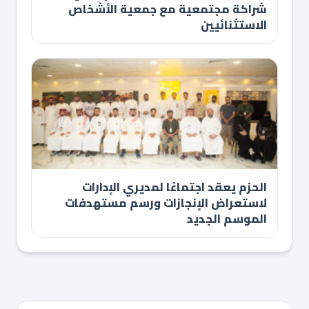
شراكة مجتمعية مع جمعية الأشخاص
الاستثنائيين
الحزم يعقد اجتماعًا لمديري الإدارات
لاستعراض الإنجازات ورسم مستهدفات
الموسم الجديد