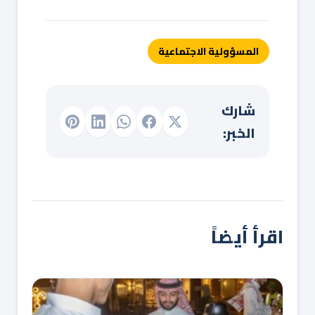
المسؤولية الاجتماعية
شارك
الخبر:
اقرأ أيضاً