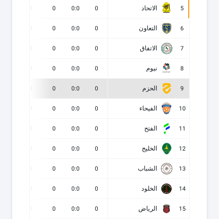
الاتحاد
0
0
0
0:0
0
5
التعاون
0
0
0
0:0
0
6
الاتفاق
0
0
0
0:0
0
7
نيوم
0
0
0
0:0
0
8
الحزم
0
0
0
0:0
0
9
الفيحاء
0
0
0
0:0
0
10
الفتح
0
0
0
0:0
0
11
الخليج
0
0
0
0:0
0
12
الشباب
0
0
0
0:0
0
13
الخلود
0
0
0
0:0
0
14
الرياض
0
0
0
0:0
0
15