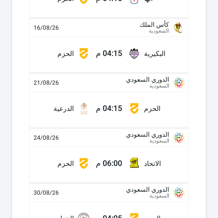
كأس الملك
16/08/26
السعودية
04:15 م
البكيرية
الحزم
الدوري السعودي
21/08/26
السعودية
04:15 م
الحزم
الدرعية
الدوري السعودي
24/08/26
السعودية
06:00 م
الاتحاد
الحزم
الدوري السعودي
30/08/26
السعودية