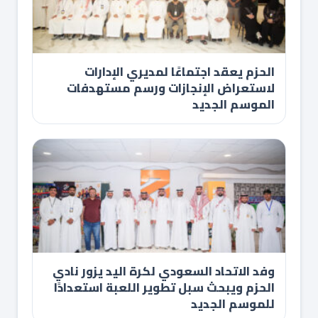
الحزم يعقد اجتماعًا لمديري الإدارات
لاستعراض الإنجازات ورسم مستهدفات
الموسم الجديد
وفد الاتحاد السعودي لكرة اليد يزور نادي
الحزم ويبحث سبل تطوير اللعبة استعدادًا
للموسم الجديد