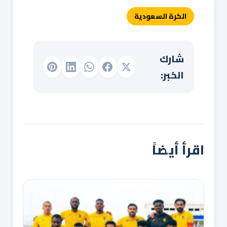
الكرة السعودية
شارك
الخبر:
اقرأ أيضاً