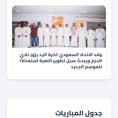
وفد الاتحاد السعودي لكرة اليد يزور نادي
الحزم ويبحث سبل تطوير اللعبة استعدادًا
للموسم الجديد
جدول المباريات