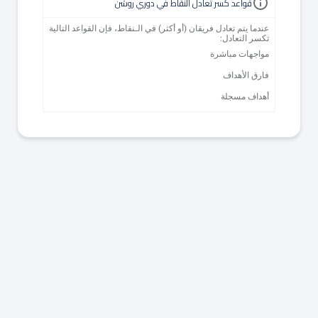
قواعد كسر تعادل النقاط في دوري روشن
عندما يتم تعادل فريقان (أو أكثر) في الـنقاط، فإن القواعد التالية
تكسر التعادل:
مواجهات مباشرة
فارق الأهداف
أهداف مسجلة