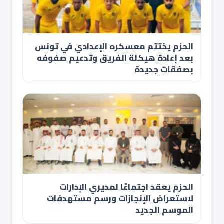
الحزم يختتم معسكره الإعدادي في تونس
بعد إعادة هيكلة الفريق وتدعيم صفوفه
بصفقات جديدة
الحزم يعقد اجتماعًا لمديري الإدارات
لاستعراض الإنجازات ورسم مستهدفات
الموسم الجديد