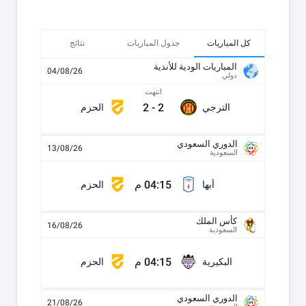
كل المباريات
جدول المباريات
نتائج
المباريات الودية للأندية
04/08/26
دولي
انتهت
2
-
2
الترجي
الحزم
الدوري السعودي
13/08/26
السعودية
04:15 م
أبها
الحزم
كأس الملك
16/08/26
السعودية
04:15 م
البكيرية
الحزم
الدوري السعودي
21/08/26