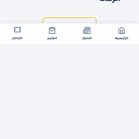
الرئيسية
الاخبار
المتجر
التذاكر