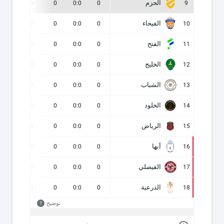
الحزم
0
0
0
0:0
0
9
الفيحاء
0
0
0
0:0
0
10
الفتح
0
0
0
0:0
0
11
الخليج
0
0
0
0:0
0
12
الشباب
0
0
0
0:0
0
13
الخلود
0
0
0
0:0
0
14
الرياض
0
0
0
0:0
0
15
أبها
0
0
0
0:0
0
16
الفيصلي
0
0
0
0:0
0
17
الدرعية
0
0
0
0:0
0
18
توضيح
?