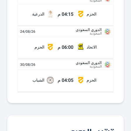
السعودية
04:15 م
الحزم
الدرعية
الدوري السعودي
24/08/26
السعودية
06:00 م
الاتحاد
الحزم
الدوري السعودي
30/08/26
السعودية
04:05 م
الحزم
الشباب