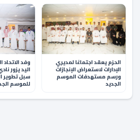
الحزم يعقد اجتماعًا لمديري
وفد الاتحاد 
الإدارات لاستعراض الإنجازات
اليد يزور ناد
ورسم مستهدفات الموسم
سبل تطوير ال
الجديد
للموسم الجد