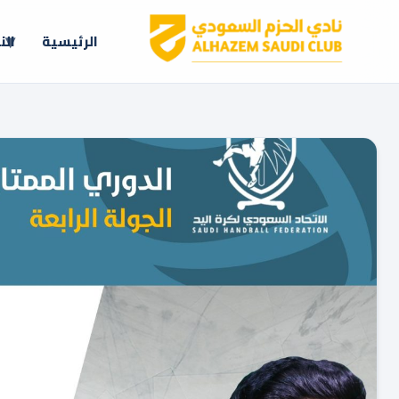
الرئيسية
الن