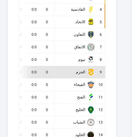
القادسية
0
0
0:0
0
4
الاتحاد
0
0
0:0
0
5
التعاون
0
0
0:0
0
6
الاتفاق
0
0
0:0
0
7
نيوم
0
0
0:0
0
8
الحزم
0
0
0:0
0
9
الفيحاء
0
0
0:0
0
10
الفتح
0
0
0:0
0
11
الخليج
0
0
0:0
0
12
الشباب
0
0
0:0
0
13
الخلود
0
0
0:0
0
14