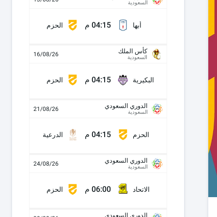
السعودية
04:15 م
أبها
الحزم
كأس الملك
16/08/26
السعودية
04:15 م
البكيرية
الحزم
الدوري السعودي
21/08/26
السعودية
04:15 م
الحزم
الدرعية
الدوري السعودي
24/08/26
السعودية
06:00 م
الاتحاد
الحزم
الدوري السعودي