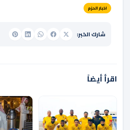
اخبار الحزم
شارك الخبر:
اقرأ أيضاً