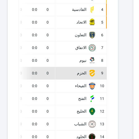
القادسية
0
0
0:0
0
4
الاتحاد
0
0
0:0
0
5
التعاون
0
0
0:0
0
6
الاتفاق
0
0
0:0
0
7
نيوم
0
0
0:0
0
8
الحزم
0
0
0:0
0
9
الفيحاء
0
0
0:0
0
10
الفتح
0
0
0:0
0
11
الخليج
0
0
0:0
0
12
الشباب
0
0
0:0
0
13
الخلود
0
0
0:0
0
14