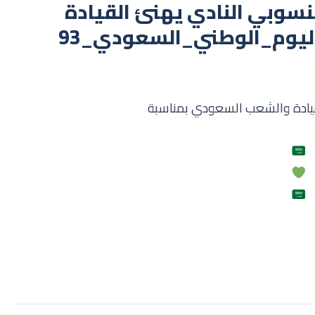
منسوبي النادي يهنئ القيادة
لقيادة والشعب السعودي بمناسبة