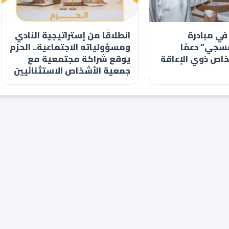
في مبادرة
انطلاقًا من إستراتيجية النادي
سجي” دعمًا
ومسؤولياته الاجتماعية.. الحزم
خاص ذوي الإعاقة
يوقع شراكة مجتمعية مع
جمعية الأشخاص الاستثنائيين