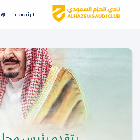
الرئيسية
الن