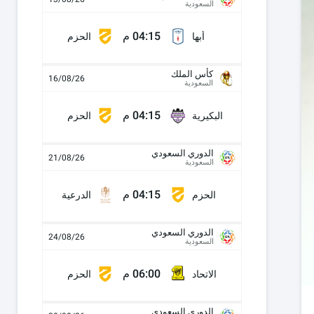
السعودية
04:15 م
أبها
الحزم
كأس الملك
16/08/26
السعودية
04:15 م
البكيرية
الحزم
الدوري السعودي
21/08/26
السعودية
04:15 م
الحزم
الدرعية
الدوري السعودي
24/08/26
السعودية
06:00 م
الاتحاد
الحزم
الدوري السعودي