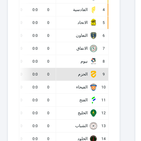
القادسية
0
0
0:0
0
4
الاتحاد
0
0
0:0
0
5
التعاون
0
0
0:0
0
6
الاتفاق
0
0
0:0
0
7
نيوم
0
0
0:0
0
8
الحزم
0
0
0:0
0
9
الفيحاء
0
0
0:0
0
10
الفتح
0
0
0:0
0
11
الخليج
0
0
0:0
0
12
الشباب
0
0
0:0
0
13
الخلود
0
0
0:0
0
14