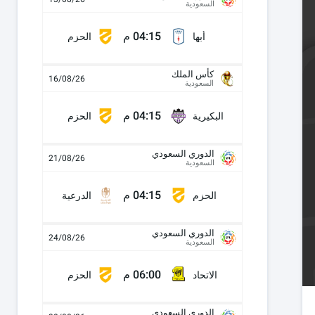
السعودية
04:15 م
أبها
الحزم
كأس الملك
16/08/26
السعودية
04:15 م
البكيرية
الحزم
الدوري السعودي
21/08/26
السعودية
04:15 م
الحزم
الدرعية
الدوري السعودي
24/08/26
السعودية
06:00 م
الاتحاد
الحزم
الدوري السعودي