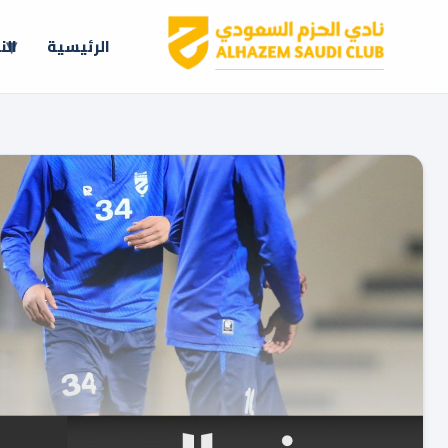
الرئيسية
الن