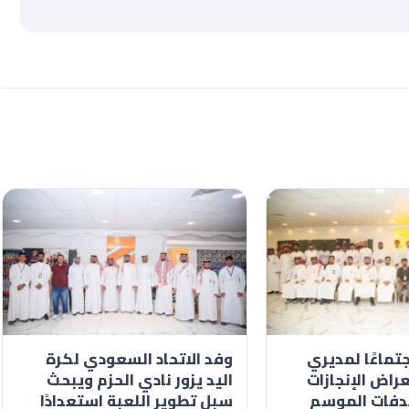
تماعًا لمديري
وفد الاتحاد السعودي لكرة
عراض الإنجازات
اليد يزور نادي الحزم ويبحث
فات الموسم
سبل تطوير اللعبة استعدادًا