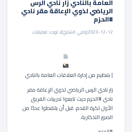
العامة بالنادي ‏زار نادي الرس
الرياضي لذوي الإعاقة مقر نادي
⁧‫#الحزم‬⁩
2023-12-12
|
رامي الشارخ
|
لا توجد تعليقات
| بتنظيم من إدارة العلاقات العامة بالنادي
‏زار نادي الرس الرياضي لذوي الإعاقة مقر
نادي ⁧‫#الحزم‬⁩ حيث تابعوا تدريبات الفريق
الأول لكرة القدم، قبل أن يلتقطوا عددًا من
الصور التذكارية.
‏⁧‫#الحزم‬⁩