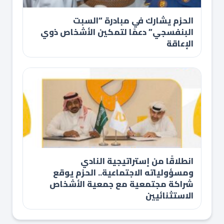
الحزم يشارك في مبادرة “السبت
البنفسجي” دعمًا لتمكين الأشخاص ذوي
الإعاقة
انطلاقًا من إستراتيجية النادي
ومسؤولياته الاجتماعية.. الحزم يوقع
شراكة مجتمعية مع جمعية الأشخاص
الاستثنائيين