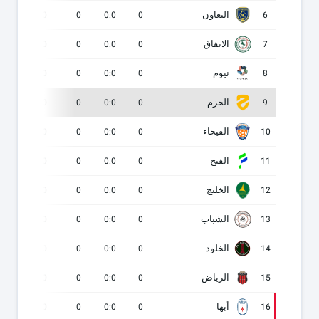
التعاون
0
0
0
0:0
0
6
الاتفاق
0
0
0
0:0
0
7
نيوم
0
0
0
0:0
0
8
الحزم
0
0
0
0:0
0
9
الفيحاء
0
0
0
0:0
0
10
الفتح
0
0
0
0:0
0
11
الخليج
0
0
0
0:0
0
12
الشباب
0
0
0
0:0
0
13
الخلود
0
0
0
0:0
0
14
الرياض
0
0
0
0:0
0
15
أبها
0
0
0
0:0
0
16