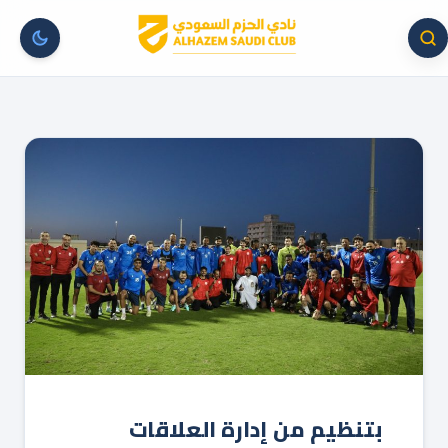
بتنظيم من إدارة العلاقات