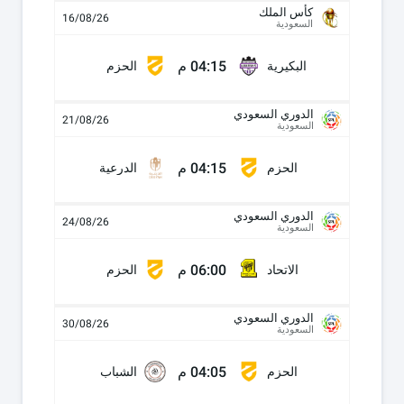
كأس الملك
16/08/26
السعودية
04:15 م
البكيرية
الحزم
الدوري السعودي
21/08/26
السعودية
04:15 م
الحزم
الدرعية
الدوري السعودي
24/08/26
السعودية
06:00 م
الاتحاد
الحزم
الدوري السعودي
30/08/26
السعودية
04:05 م
الحزم
الشباب