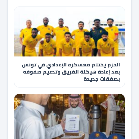
الحزم يختتم معسكره الإعدادي في تونس
بعد إعادة هيكلة الفريق وتدعيم صفوفه
بصفقات جديدة