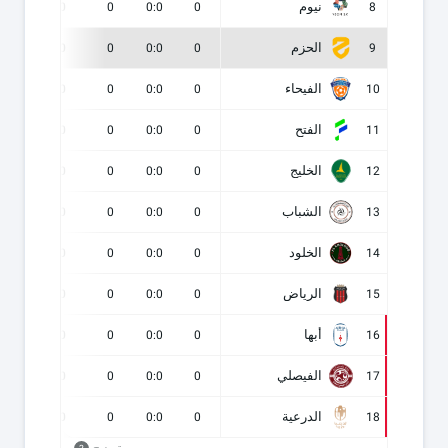
نيوم
0
0
0
0:0
0
8
الحزم
0
0
0
0:0
0
9
الفيحاء
0
0
0
0:0
0
10
الفتح
0
0
0
0:0
0
11
الخليج
0
0
0
0:0
0
12
الشباب
0
0
0
0:0
0
13
الخلود
0
0
0
0:0
0
14
الرياض
0
0
0
0:0
0
15
أبها
0
0
0
0:0
0
16
الفيصلي
0
0
0
0:0
0
17
الدرعية
0
0
0
0:0
0
18