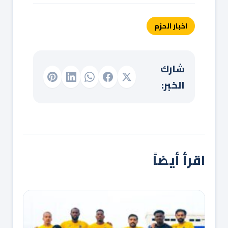
اخبار الحزم
شارك
الخبر:
اقرأ أيضاً