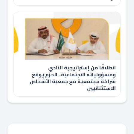
انطلاقًا من إستراتيجية النادي
ومسؤولياته الاجتماعية.. الحزم يوقع
شراكة مجتمعية مع جمعية الأشخاص
الاستثنائيين