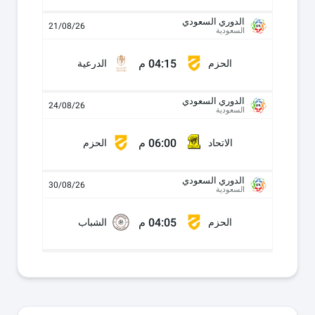
الدوري السعودي
21/08/26
السعودية
04:15 م
الحزم
الدرعية
الدوري السعودي
24/08/26
السعودية
06:00 م
الاتحاد
الحزم
الدوري السعودي
30/08/26
السعودية
04:05 م
الحزم
الشباب