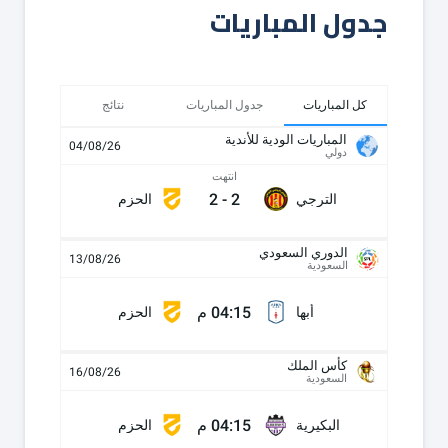
جدول المباريات
كل المباريات
جدول المباريات
نتائج
المباريات الودية للأندية
04/08/26
دولي
انتهت
2
-
2
الترجي
الحزم
الدوري السعودي
13/08/26
السعودية
04:15 م
أبها
الحزم
كأس الملك
16/08/26
السعودية
04:15 م
البكيرية
الحزم