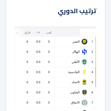
ترتيب الدوري
لعب
+/-
فارق
نقاط
ف
النصر
0
0
0
0:0
0
1
الهلال
0
0
0
0:0
0
2
الأهلي
0
0
0
0:0
0
3
القادسية
0
0
0
0:0
0
4
الاتحاد
0
0
0
0:0
0
5
التعاون
0
0
0
0:0
0
6
الاتفاق
0
0
0
0:0
0
7