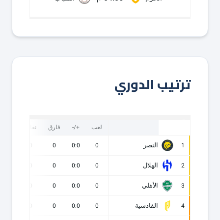
ترتيب الدوري
لعب
+/-
فارق
نقاط
ف
النصر
0
0
0
0:0
0
1
الهلال
0
0
0
0:0
0
2
الأهلي
0
0
0
0:0
0
3
القادسية
0
0
0
0:0
0
4