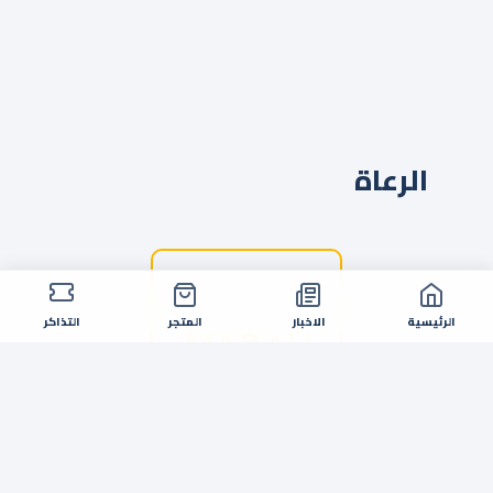
الرعاة
الرئيسية
الاخبار
المتجر
التذاكر