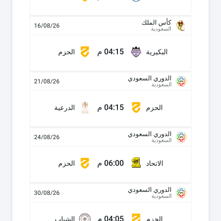
كأس الملك
16/08/26
السعودية
04:15 م
البكيرية
الحزم
الدوري السعودي
21/08/26
السعودية
04:15 م
الحزم
الدرعية
الدوري السعودي
24/08/26
السعودية
06:00 م
الاتحاد
الحزم
الدوري السعودي
30/08/26
السعودية
04:05 م
الحزم
الشباب