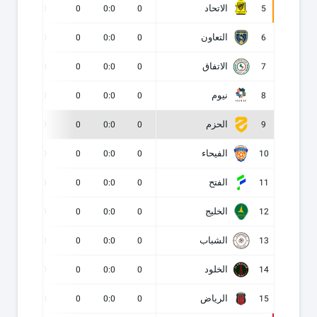
الاتحاد
0
0
0
0:0
0
5
التعاون
0
0
0
0:0
0
6
الاتفاق
0
0
0
0:0
0
7
نيوم
0
0
0
0:0
0
8
الحزم
0
0
0
0:0
0
9
الفيحاء
0
0
0
0:0
0
10
الفتح
0
0
0
0:0
0
11
الخليج
0
0
0
0:0
0
12
الشباب
0
0
0
0:0
0
13
الخلود
0
0
0
0:0
0
14
الرياض
0
0
0
0:0
0
15