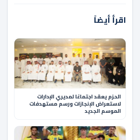
اقرأ أيضاً
الحزم يعقد اجتماعًا لمديري الإدارات
لاستعراض الإنجازات ورسم مستهدفات
الموسم الجديد