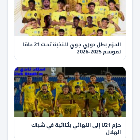
الحزم بطل دوري جوي للنخبة تحت 21 عامًا
لموسم 2025-2026
حزم U21 إلى النهائي بثنائية في شباك
الهلال