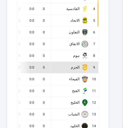
القادسية
0
0
0:0
0
4
الاتحاد
0
0
0:0
0
5
التعاون
0
0
0:0
0
6
الاتفاق
0
0
0:0
0
7
نيوم
0
0
0:0
0
8
الحزم
0
0
0:0
0
9
الفيحاء
0
0
0:0
0
10
الفتح
0
0
0:0
0
11
الخليج
0
0
0:0
0
12
الشباب
0
0
0:0
0
13
الخلود
0
0
0:0
0
14