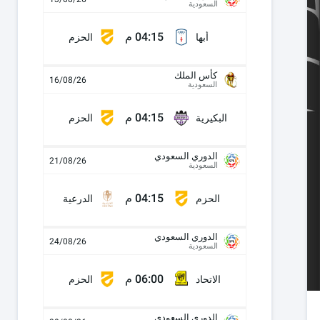
السعودية
04:15 م
أبها
الحزم
كأس الملك
16/08/26
السعودية
04:15 م
البكيرية
الحزم
الدوري السعودي
21/08/26
السعودية
04:15 م
الحزم
الدرعية
الدوري السعودي
24/08/26
السعودية
06:00 م
الاتحاد
الحزم
الدوري السعودي