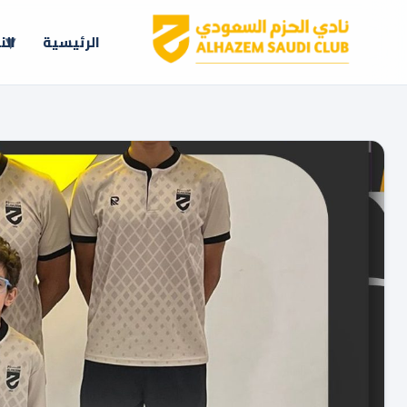
الرئيسية
الن