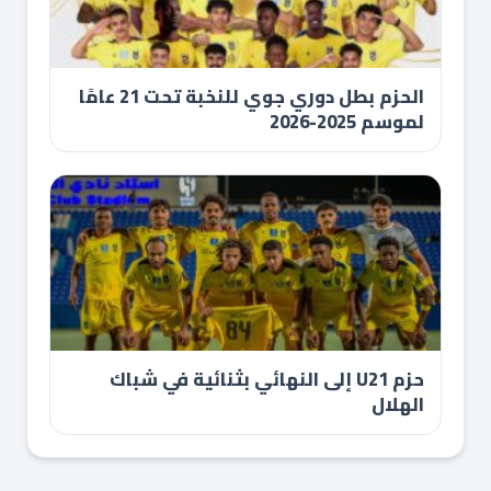
الحزم بطل دوري جوي للنخبة تحت 21 عامًا
لموسم 2025-2026
حزم U21 إلى النهائي بثنائية في شباك
الهلال