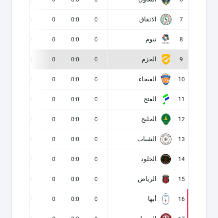
الاتفاق
0
0
0
0:0
0
7
نيوم
0
0
0
0:0
0
8
الحزم
0
0
0
0:0
0
9
الفيحاء
0
0
0
0:0
0
10
الفتح
0
0
0
0:0
0
11
الخليج
0
0
0
0:0
0
12
الشباب
0
0
0
0:0
0
13
الخلود
0
0
0
0:0
0
14
الرياض
0
0
0
0:0
0
15
أبها
0
0
0
0:0
0
16