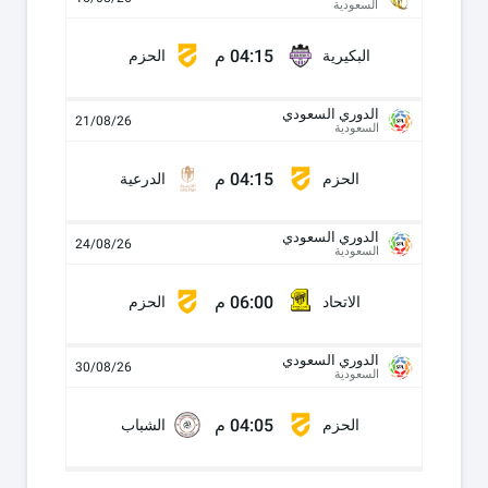
السعودية
04:15 م
البكيرية
الحزم
الدوري السعودي
21/08/26
السعودية
04:15 م
الحزم
الدرعية
الدوري السعودي
24/08/26
السعودية
06:00 م
الاتحاد
الحزم
الدوري السعودي
30/08/26
السعودية
04:05 م
الحزم
الشباب