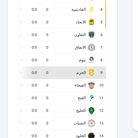
القادسية
0
0
0:0
0
4
الاتحاد
0
0
0:0
0
5
التعاون
0
0
0:0
0
6
الاتفاق
0
0
0:0
0
7
نيوم
0
0
0:0
0
8
الحزم
0
0
0:0
0
9
الفيحاء
0
0
0:0
0
10
الفتح
0
0
0:0
0
11
الخليج
0
0
0:0
0
12
الشباب
0
0
0:0
0
13
الخلود
0
0
0:0
0
14