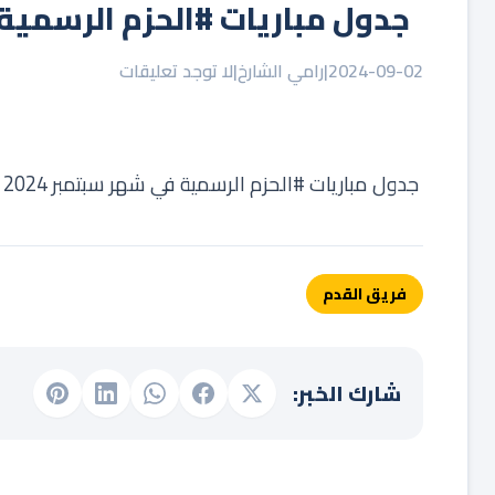
‏ ‏ جدول مباريات ⁧‫#الحزم‬⁩ الرسمية في شهر سبتمبر 2024 :
2024-09-02
|
رامي الشارخ
|
لا توجد تعليقات
‏ جدول مباريات ⁧‫#الحزم‬⁩ الرسمية في شهر سبتمبر 2024 :
فريق القدم
شارك الخبر: