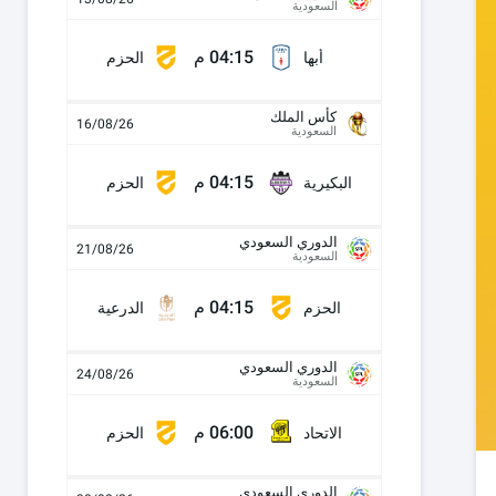
السعودية
04:15 م
أبها
الحزم
كأس الملك
16/08/26
السعودية
04:15 م
البكيرية
الحزم
الدوري السعودي
21/08/26
السعودية
04:15 م
الحزم
الدرعية
الدوري السعودي
24/08/26
السعودية
06:00 م
الاتحاد
الحزم
الدوري السعودي