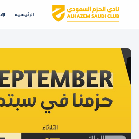
الرئيسية
الن