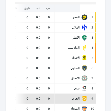
لعب
+/-
فارق
نقاط
ف
النصر
0
0
0
0:0
0
1
الهلال
0
0
0
0:0
0
2
الأهلي
0
0
0
0:0
0
3
القادسية
0
0
0
0:0
0
4
الاتحاد
0
0
0
0:0
0
5
التعاون
0
0
0
0:0
0
6
الاتفاق
0
0
0
0:0
0
7
نيوم
0
0
0
0:0
0
8
الحزم
0
0
0
0:0
0
9
الفيحاء
0
0
0
0:0
0
10