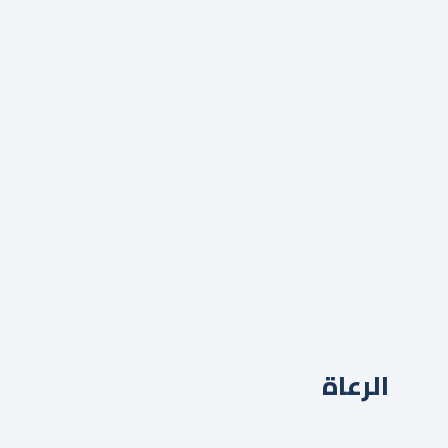
الرعاة