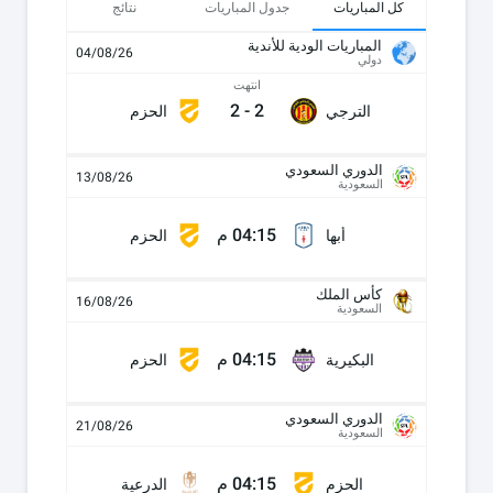
كل المباريات
جدول المباريات
نتائج
المباريات الودية للأندية
04/08/26
دولي
انتهت
2
-
2
الترجي
الحزم
الدوري السعودي
13/08/26
السعودية
04:15 م
أبها
الحزم
كأس الملك
16/08/26
السعودية
04:15 م
البكيرية
الحزم
الدوري السعودي
21/08/26
السعودية
04:15 م
الحزم
الدرعية