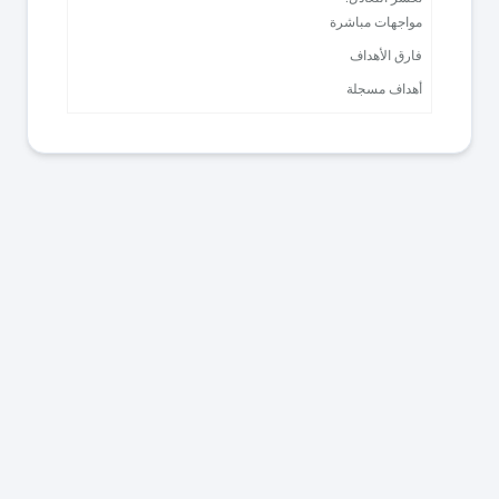
مواجهات مباشرة
فارق الأهداف
أهداف مسجلة