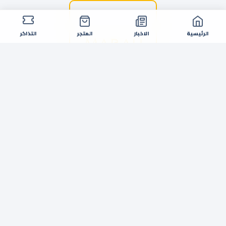
الرئيسية
الاخبار
المتجر
التذاكر