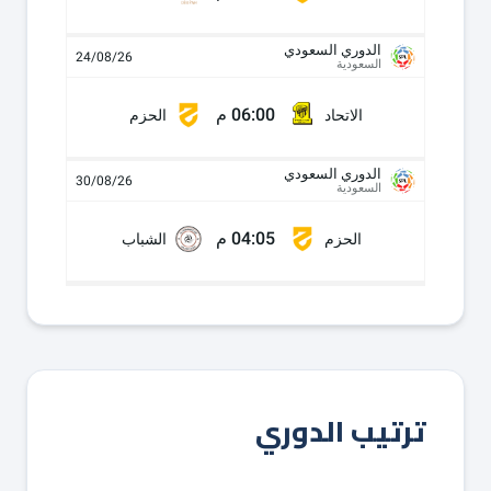
الدوري السعودي
24/08/26
السعودية
06:00 م
الاتحاد
الحزم
الدوري السعودي
30/08/26
السعودية
04:05 م
الحزم
الشباب
ترتيب الدوري