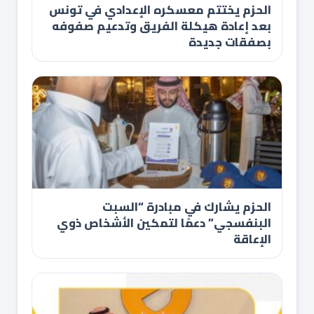
الحزم يختتم معسكره الإعدادي في تونس
بعد إعادة هيكلة الفريق وتدعيم صفوفه
بصفقات جديدة
الحزم يشارك في مبادرة “السبت
البنفسجي” دعمًا لتمكين الأشخاص ذوي
الإعاقة