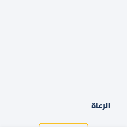
الرعاة