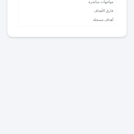
مواجهات مباشرة
فارق الأهداف
أهداف مسجلة