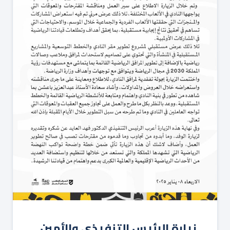
زيارة الرئيس التنفيذي والأمين