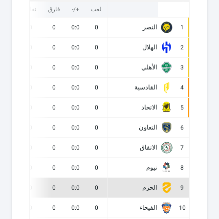
لعب
+/-
فارق
نقاط
ف
النصر
0
0
0
0:0
0
1
الهلال
0
0
0
0:0
0
2
الأهلي
0
0
0
0:0
0
3
القادسية
0
0
0
0:0
0
4
الاتحاد
0
0
0
0:0
0
5
التعاون
0
0
0
0:0
0
6
الاتفاق
0
0
0
0:0
0
7
نيوم
0
0
0
0:0
0
8
الحزم
0
0
0
0:0
0
9
الفيحاء
0
0
0
0:0
0
10