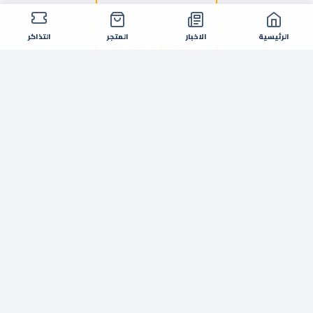
الرئيسية
الاخبار
المتجر
التذاكر