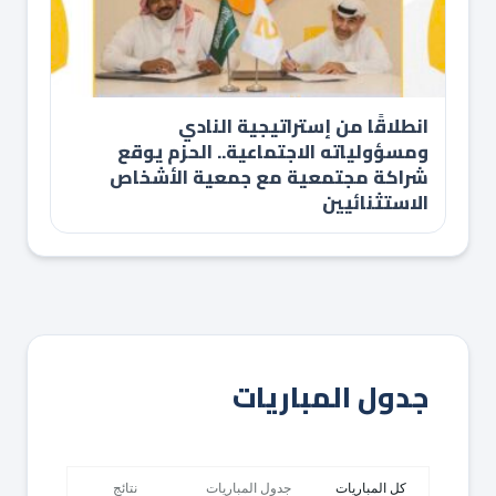
انطلاقًا من إستراتيجية النادي
ومسؤولياته الاجتماعية.. الحزم يوقع
شراكة مجتمعية مع جمعية الأشخاص
الاستثنائيين
جدول المباريات
كل المباريات
جدول المباريات
نتائج