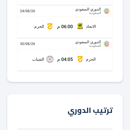
الدوري السعودي
24/08/26
السعودية
06:00 م
الاتحاد
الحزم
الدوري السعودي
30/08/26
السعودية
04:05 م
الحزم
الشباب
ترتيب الدوري