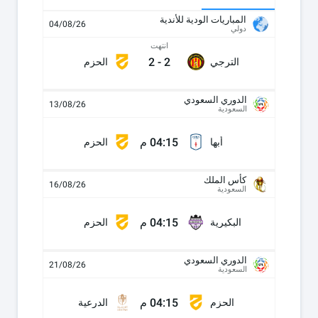
المباريات الودية للأندية
04/08/26
دولي
انتهت
2
-
2
الترجي
الحزم
الدوري السعودي
13/08/26
السعودية
04:15 م
أبها
الحزم
كأس الملك
16/08/26
السعودية
04:15 م
البكيرية
الحزم
الدوري السعودي
21/08/26
السعودية
04:15 م
الحزم
الدرعية