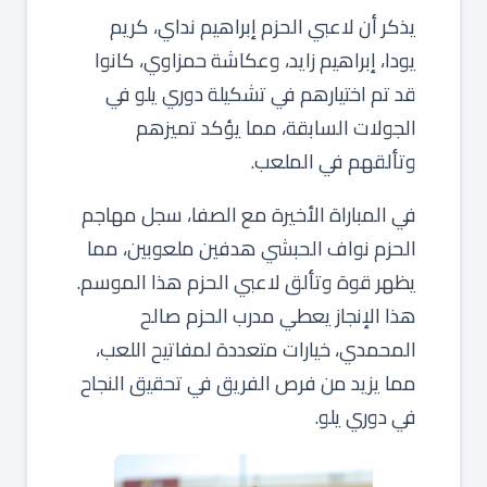
يذكر أن لاعبي الحزم إبراهيم نداي، كريم
يودا، إبراهيم زايد، وعكاشة حمزاوي، كانوا
قد تم اختيارهم في تشكيلة دوري يلو في
الجولات السابقة، مما يؤكد تميزهم
وتألقهم في الملعب.
في المباراة الأخيرة مع الصفا، سجل مهاجم
الحزم نواف الحبشي هدفين ملعوبين، مما
يظهر قوة وتألق لاعبي الحزم هذا الموسم.
هذا الإنجاز يعطي مدرب الحزم صالح
المحمدي، خيارات متعددة لمفاتيح اللعب،
مما يزيد من فرص الفريق في تحقيق النجاح
في دوري يلو.