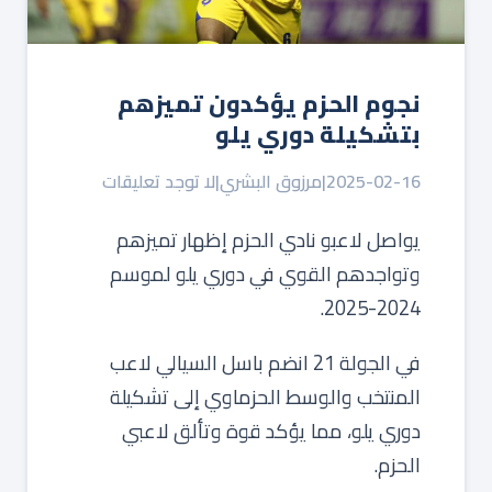
نجوم الحزم يؤكدون تميزهم
بتشكيلة دوري يلو
2025-02-16
|
مرزوق البشري
|
لا توجد تعليقات
يواصل لاعبو نادي الحزم إظهار تميزهم
وتواجدهم القوي في دوري يلو لموسم
2024-2025.
في الجولة 21 انضم باسل السيالي لاعب
المنتخب والوسط الحزماوي إلى تشكيلة
دوري يلو، مما يؤكد قوة وتألق لاعبي
الحزم.