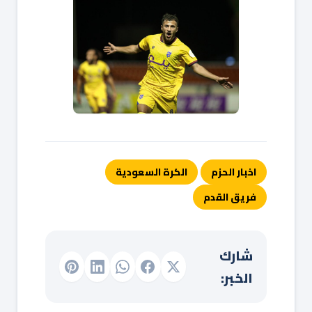
اخبار الحزم
الكرة السعودية
فريق القدم
شارك
الخبر: