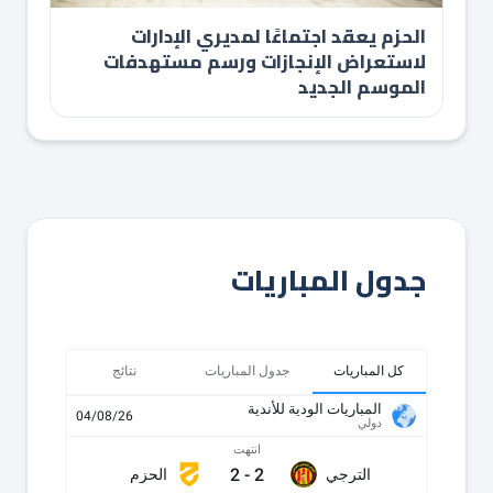
الحزم يعقد اجتماعًا لمديري الإدارات
لاستعراض الإنجازات ورسم مستهدفات
الموسم الجديد
جدول المباريات
كل المباريات
جدول المباريات
نتائج
المباريات الودية للأندية
04/08/26
دولي
انتهت
2
-
2
الترجي
الحزم