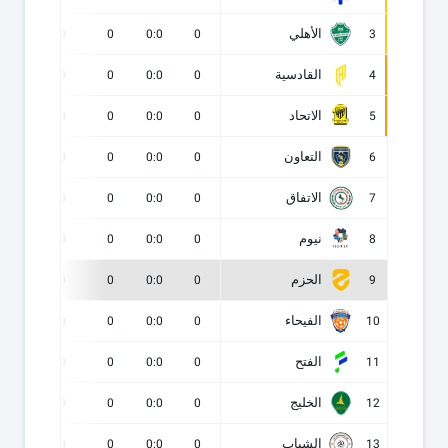
الأهلي
0
0
0
0:0
0
3
القادسية
0
0
0
0:0
0
4
الاتحاد
0
0
0
0:0
0
5
التعاون
0
0
0
0:0
0
6
الاتفاق
0
0
0
0:0
0
7
نيوم
0
0
0
0:0
0
8
الحزم
0
0
0
0:0
0
9
الفيحاء
0
0
0
0:0
0
10
الفتح
0
0
0
0:0
0
11
الخليج
0
0
0
0:0
0
12
الشباب
0
0
0
0:0
0
13