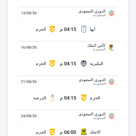
الدوري السعودي
13/08/26
السعودية
04:15 م
أبها
الحزم
كأس الملك
16/08/26
السعودية
04:15 م
البكيرية
الحزم
الدوري السعودي
21/08/26
السعودية
04:15 م
الحزم
الدرعية
الدوري السعودي
24/08/26
السعودية
06:00 م
الاتحاد
الحزم