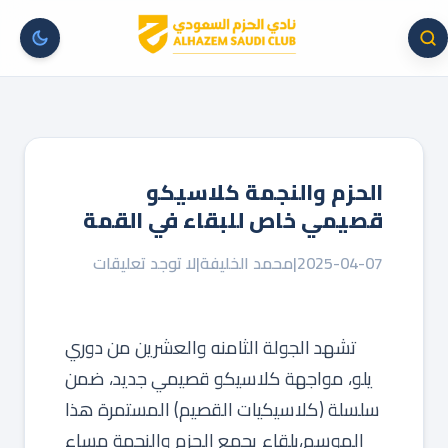
الحزم والنجمة كلاسيكو
قصيمي خاص للبقاء في القمة
2025-04-07
|
محمد الخليفة
|
لا توجد تعليقات
تشهد الجولة الثامنه والعشرين من دوري
يلو، مواجهة كلاسيكو قصيمي جديد، ضمن
‏سلسلة (كلاسيكيات القصيم) المستمرة هذا
الموسم،بلقاء يجمع الحزم والنجمة مساء