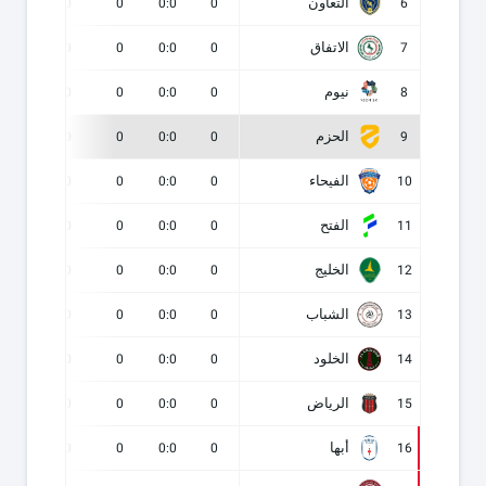
التعاون
0
0
0
0:0
0
6
الاتفاق
0
0
0
0:0
0
7
نيوم
0
0
0
0:0
0
8
الحزم
0
0
0
0:0
0
9
الفيحاء
0
0
0
0:0
0
10
الفتح
0
0
0
0:0
0
11
الخليج
0
0
0
0:0
0
12
الشباب
0
0
0
0:0
0
13
الخلود
0
0
0
0:0
0
14
الرياض
0
0
0
0:0
0
15
أبها
0
0
0
0:0
0
16