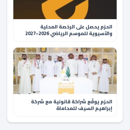
الحزم يحصل على الرخصة المحلية
والآسيوية للموسم الرياضي 2026–2027
الحزم يوقّع شراكة قانونية مع شركة
إبراهيم السيف للمحاماة