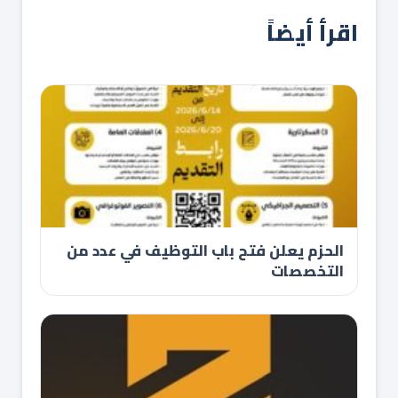
اقرأ أيضاً
الحزم يعلن فتح باب التوظيف في عدد من
التخصصات