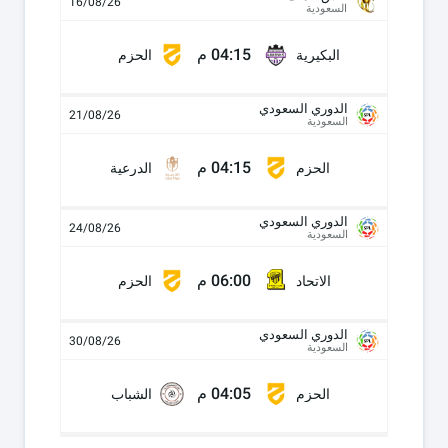
16/08/26
السعودية
04:15 م
البكيرية
الحزم
الدوري السعودي
21/08/26
السعودية
04:15 م
الحزم
الدرعية
الدوري السعودي
24/08/26
السعودية
06:00 م
الاتحاد
الحزم
الدوري السعودي
30/08/26
السعودية
04:05 م
الحزم
الشباب