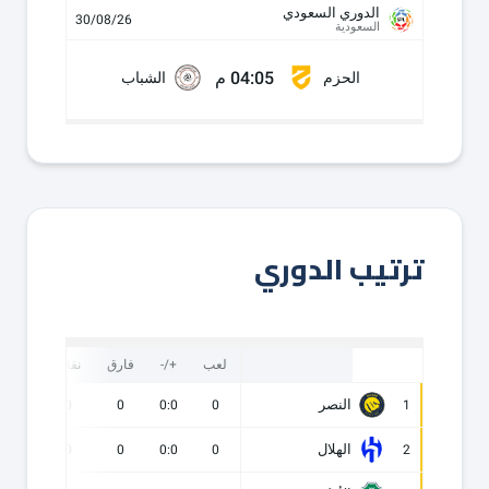
الدوري السعودي
30/08/26
السعودية
04:05 م
الحزم
الشباب
ترتيب الدوري
لعب
+/-
فارق
نقاط
ف
النصر
0
0
0
0:0
0
1
الهلال
0
0
0
0:0
0
2