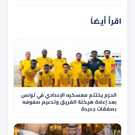
اقرأ أيضاً
الحزم يختتم معسكره الإعدادي في تونس
بعد إعادة هيكلة الفريق وتدعيم صفوفه
بصفقات جديدة