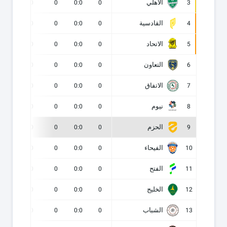
الأهلي
0
0
0
0:0
0
3
القادسية
0
0
0
0:0
0
4
الاتحاد
0
0
0
0:0
0
5
التعاون
0
0
0
0:0
0
6
الاتفاق
0
0
0
0:0
0
7
نيوم
0
0
0
0:0
0
8
الحزم
0
0
0
0:0
0
9
الفيحاء
0
0
0
0:0
0
10
الفتح
0
0
0
0:0
0
11
الخليج
0
0
0
0:0
0
12
الشباب
0
0
0
0:0
0
13