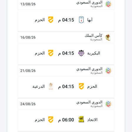
الدوري السعودي
13/08/26
السعودية
04:15 م
أبها
الحزم
كأس الملك
16/08/26
السعودية
04:15 م
البكيرية
الحزم
الدوري السعودي
21/08/26
السعودية
04:15 م
الحزم
الدرعية
الدوري السعودي
24/08/26
السعودية
06:00 م
الاتحاد
الحزم