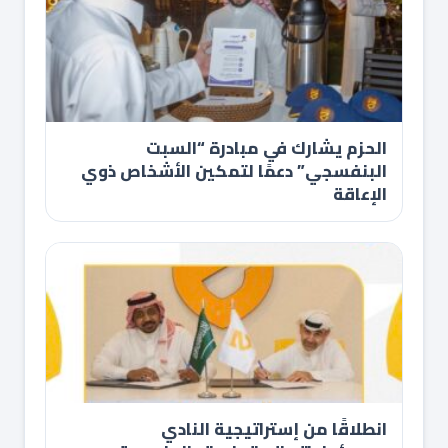
الحزم يشارك في مبادرة “السبت
البنفسجي” دعمًا لتمكين الأشخاص ذوي
الإعاقة
انطلاقًا من إستراتيجية النادي