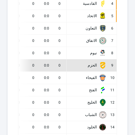
القادسية
0
0
0
0:0
0
4
الاتحاد
0
0
0
0:0
0
5
التعاون
0
0
0
0:0
0
6
الاتفاق
0
0
0
0:0
0
7
نيوم
0
0
0
0:0
0
8
الحزم
0
0
0
0:0
0
9
الفيحاء
0
0
0
0:0
0
10
الفتح
0
0
0
0:0
0
11
الخليج
0
0
0
0:0
0
12
الشباب
0
0
0
0:0
0
13
الخلود
0
0
0
0:0
0
14