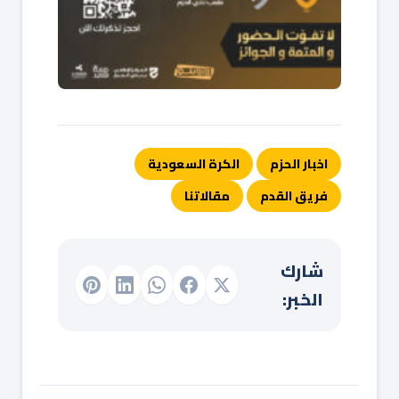
اخبار الحزم
الكرة السعودية
فريق القدم
مقالاتنا
شارك
الخبر: