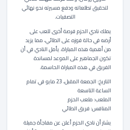
لتحقيق تطلعاته ودفع مسيرته نحو نهائي
التصفيات.
يملك نادي الحزم فرصة أخرى للعب على
أرضه في حالة فوزه على الطائي، مما يزيد
من أهمية هذه المباراة. يأمل النادي في أن
تكون الجماهير على الموعد لمساندة
الفريق في هذه المباراة الحاسمة.
التاريخ: الجمعة المقبل، 23 مايو في تمام
الساعة التاسعة
الملعب: ملعب الحزم
المنافس: فريق الطائي
يشار أن نادي الحزم أعلن عن مفاجأة جميلة