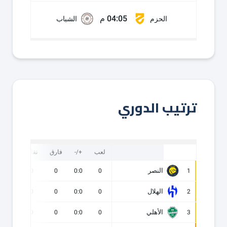
04:05 م
الحزم
الشباب
ترتيب الدوري
لعب
+/-
فارق
نقاط
ف
النصر
0
0
0
0:0
0
1
الهلال
0
0
0
0:0
0
2
الأهلي
0
0
0
0:0
0
3