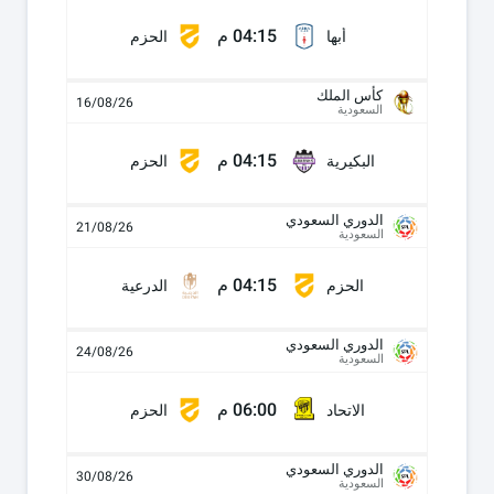
04:15 م
أبها
الحزم
كأس الملك
16/08/26
السعودية
04:15 م
البكيرية
الحزم
الدوري السعودي
21/08/26
السعودية
04:15 م
الحزم
الدرعية
الدوري السعودي
24/08/26
السعودية
06:00 م
الاتحاد
الحزم
الدوري السعودي
30/08/26
السعودية