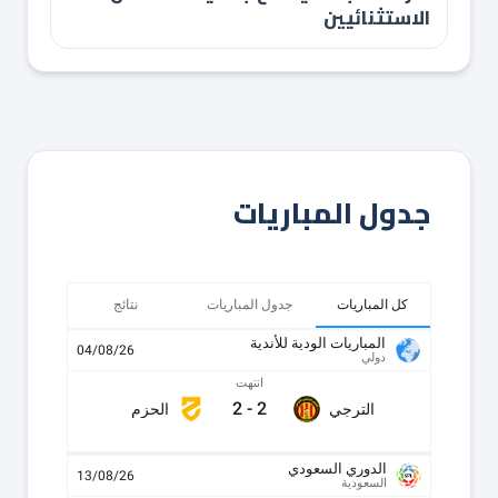
الاستثنائيين
جدول المباريات
كل المباريات
جدول المباريات
نتائج
المباريات الودية للأندية
04/08/26
دولي
انتهت
2
-
2
الترجي
الحزم
الدوري السعودي
13/08/26
السعودية