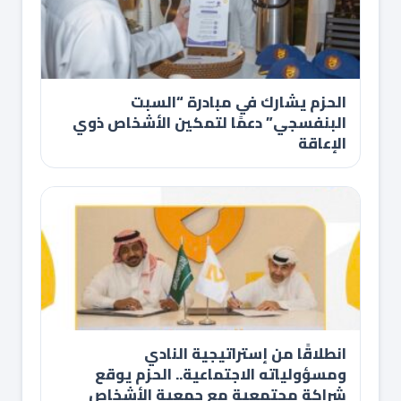
الحزم يشارك في مبادرة “السبت
البنفسجي” دعمًا لتمكين الأشخاص ذوي
الإعاقة
انطلاقًا من إستراتيجية النادي
ومسؤولياته الاجتماعية.. الحزم يوقع
شراكة مجتمعية مع جمعية الأشخاص