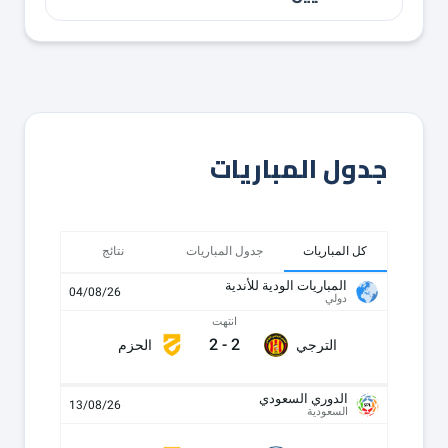
جدول المباريات
كل المباريات
جدول المباريات
نتائج
المباريات الودية للأندية
04/08/26
دولي
انتهت
2
-
2
الترجي
الحزم
الدوري السعودي
13/08/26
السعودية