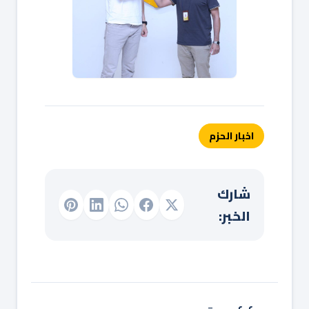
اخبار الحزم
شارك
الخبر: