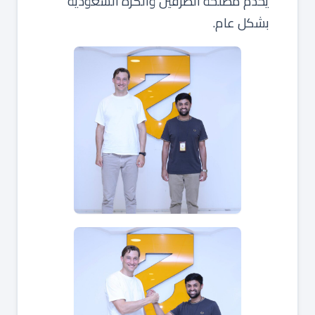
يخدم مصلحة الطرفين والكرة السعودية
بشكل عام.