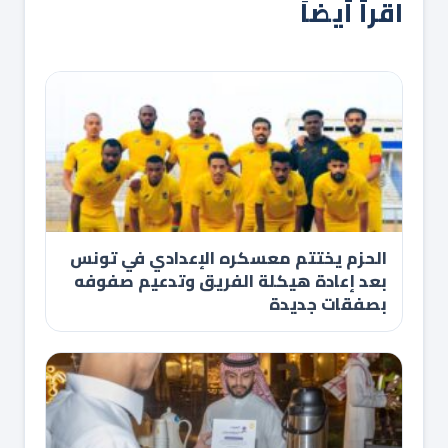
اقرأ أيضاً
الحزم يختتم معسكره الإعدادي في تونس
بعد إعادة هيكلة الفريق وتدعيم صفوفه
بصفقات جديدة