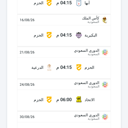
04:15 م
أبها
الحزم
كأس الملك
16/08/26
السعودية
04:15 م
البكيرية
الحزم
الدوري السعودي
21/08/26
السعودية
04:15 م
الحزم
الدرعية
الدوري السعودي
24/08/26
السعودية
06:00 م
الاتحاد
الحزم
الدوري السعودي
30/08/26
السعودية