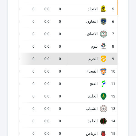
الاتحاد
0
0
0
0:0
0
5
التعاون
0
0
0
0:0
0
6
الاتفاق
0
0
0
0:0
0
7
نيوم
0
0
0
0:0
0
8
الحزم
0
0
0
0:0
0
9
الفيحاء
0
0
0
0:0
0
10
الفتح
0
0
0
0:0
0
11
الخليج
0
0
0
0:0
0
12
الشباب
0
0
0
0:0
0
13
الخلود
0
0
0
0:0
0
14
الرياض
0
0
0
0:0
0
15