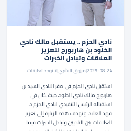
نادي الحزم .. يستقبل مالك نادي
الخلود بن هاربورج لتعزيز
العلاقات وتبادل الخبرات
2025-08-24
|
مرزوق البشري
|
لا توجد تعليقات
استقبل نادي الحزم في مقر النادي السيد بن
هاربورج مالك نادي الخلود، حيث كان في
استقباله الرئيس التنفيذي لنادي الحزم د.
فهد العايد. وتهدف هذه الزيارة إلى تعزيز
العلاقات بين الناديين وتبادل الخبرات فيما