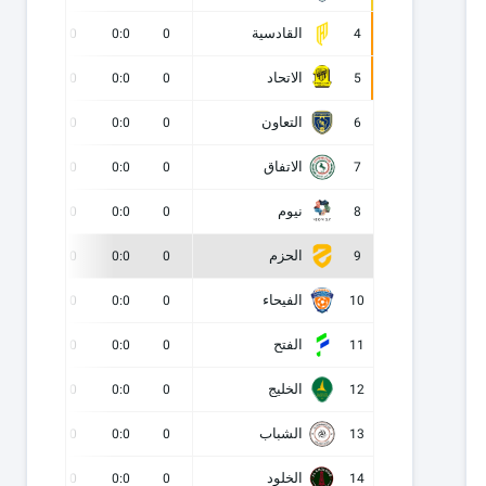
القادسية
0
0
0:0
0
4
الاتحاد
0
0
0:0
0
5
التعاون
0
0
0:0
0
6
الاتفاق
0
0
0:0
0
7
نيوم
0
0
0:0
0
8
الحزم
0
0
0:0
0
9
الفيحاء
0
0
0:0
0
10
الفتح
0
0
0:0
0
11
الخليج
0
0
0:0
0
12
الشباب
0
0
0:0
0
13
الخلود
0
0
0:0
0
14