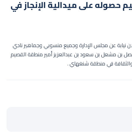
صيم حصوله على ميدالية الإنجاز في
ان نيابة عن مجلس الإدارة وجميع منسوبي وجماهير نادي
فيصل بن مشعل بن سعود بن عبدالعزيز أمير منطقة القصيم
 والثقافة في منطقة شنغهاي .