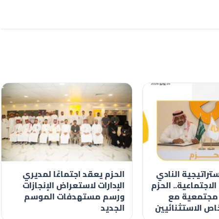
ستراتيجية النادي
الحزم يعقد اجتماعًا لمديري
لاجتماعية.. الحزم
الإدارات لاستعراض الإنجازات
مجتمعية مع
ورسم مستهدفات الموسم
ص الاستثنائيين
الجديد