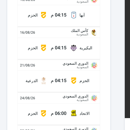
السعودية
04:15 م
أبها
الحزم
كأس الملك
16/08/26
السعودية
04:15 م
البكيرية
الحزم
الدوري السعودي
21/08/26
السعودية
04:15 م
الحزم
الدرعية
الدوري السعودي
24/08/26
السعودية
06:00 م
الاتحاد
الحزم
الدوري السعودي