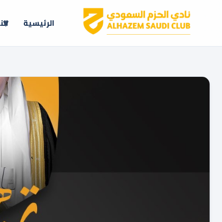
الرئيسية
الن