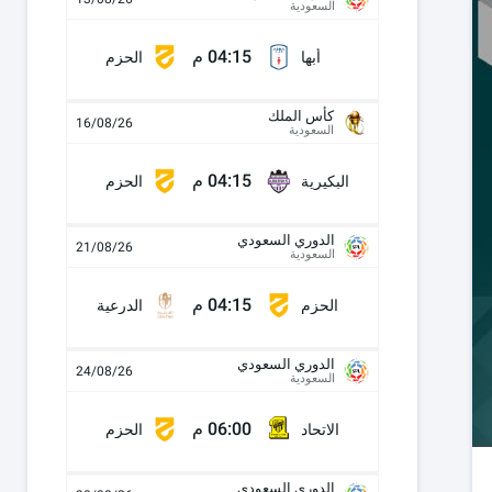
السعودية
04:15 م
أبها
الحزم
كأس الملك
16/08/26
السعودية
04:15 م
البكيرية
الحزم
الدوري السعودي
21/08/26
السعودية
04:15 م
الحزم
الدرعية
الدوري السعودي
24/08/26
السعودية
06:00 م
الاتحاد
الحزم
الدوري السعودي