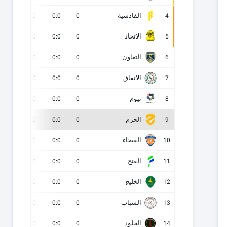
القادسية
0
0
0:0
0
4
الاتحاد
0
0
0:0
0
5
التعاون
0
0
0:0
0
6
الاتفاق
0
0
0:0
0
7
نيوم
0
0
0:0
0
8
الحزم
0
0
0:0
0
9
الفيحاء
0
0
0:0
0
10
الفتح
0
0
0:0
0
11
الخليج
0
0
0:0
0
12
الشباب
0
0
0:0
0
13
الخلود
0
0
0:0
0
14