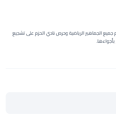
م جميع الجماهير الرياضية وحرص نادي الحزم على تشجيع
بأجواءها.