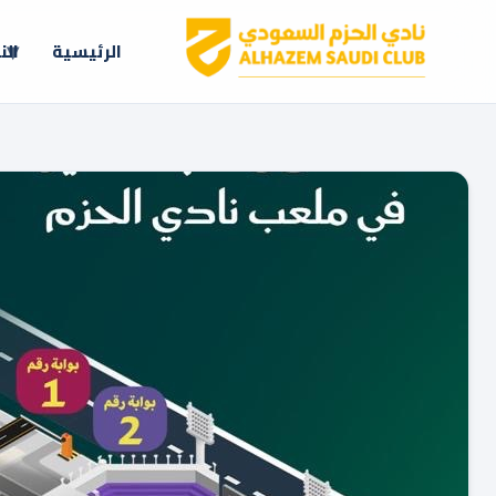
الرئيسية
الن