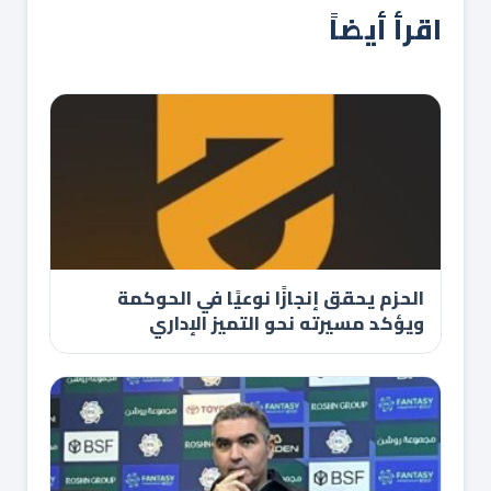
اقرأ أيضاً
الحزم يحقق إنجازًا نوعيًا في الحوكمة
ويؤكد مسيرته نحو التميز الإداري