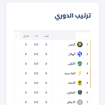
ترتيب الدوري
لعب
+/-
فارق
نقاط
ف
النصر
0
0
0
0:0
0
1
الهلال
0
0
0
0:0
0
2
الأهلي
0
0
0
0:0
0
3
القادسية
0
0
0
0:0
0
4
الاتحاد
0
0
0
0:0
0
5
التعاون
0
0
0
0:0
0
6
الاتفاق
0
0
0
0:0
0
7