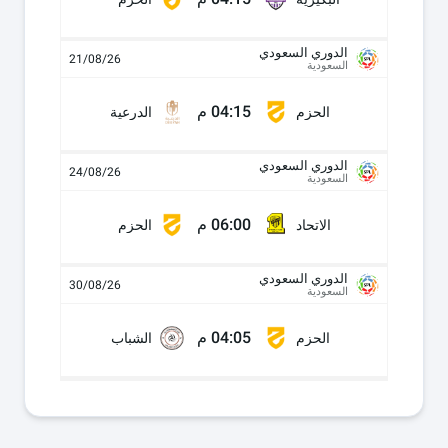
الدوري السعودي
21/08/26
السعودية
04:15 م
الحزم
الدرعية
الدوري السعودي
24/08/26
السعودية
06:00 م
الاتحاد
الحزم
الدوري السعودي
30/08/26
السعودية
04:05 م
الحزم
الشباب