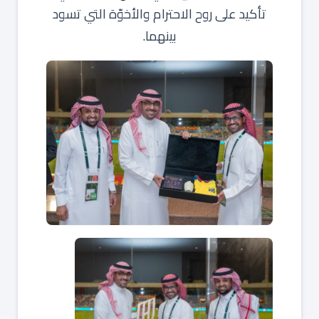
تأكيد على روح الاحترام والأخوّة التي تسود
بينهما.