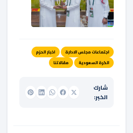
اجتماعات مجلس الادارة
اخبار الحزم
الكرة السعودية
مقالاتنا
شارك
الخبر: