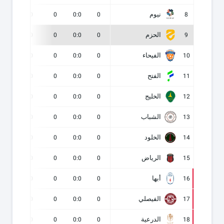
نيوم
0
0
0
0:0
0
8
الحزم
0
0
0
0:0
0
9
الفيحاء
0
0
0
0:0
0
10
الفتح
0
0
0
0:0
0
11
الخليج
0
0
0
0:0
0
12
الشباب
0
0
0
0:0
0
13
الخلود
0
0
0
0:0
0
14
الرياض
0
0
0
0:0
0
15
أبها
0
0
0
0:0
0
16
الفيصلي
0
0
0
0:0
0
17
الدرعية
0
0
0
0:0
0
18