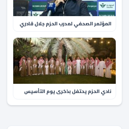
المؤتمر الصحفي لمدرب الحزم جلال قادري
نادي الحزم يحتفل بذكرى يوم التأسيس