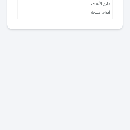
فارق الأهداف
أهداف مسجلة