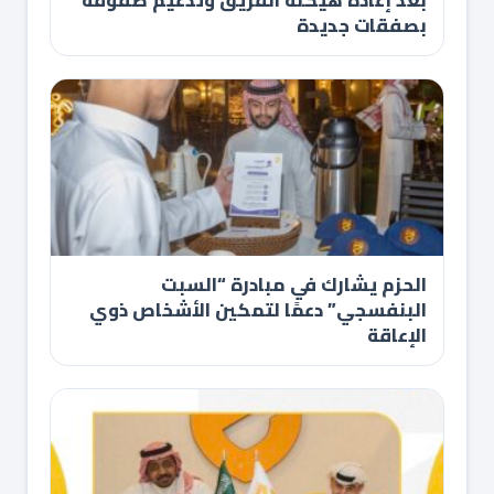
بصفقات جديدة
الحزم يشارك في مبادرة “السبت
البنفسجي” دعمًا لتمكين الأشخاص ذوي
الإعاقة