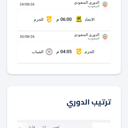
الدوري السعودي
24/08/26
السعودية
06:00 م
الاتحاد
الحزم
الدوري السعودي
30/08/26
السعودية
04:05 م
الحزم
الشباب
ترتيب الدوري
لعب
+/-
فارق
نقاط
ف