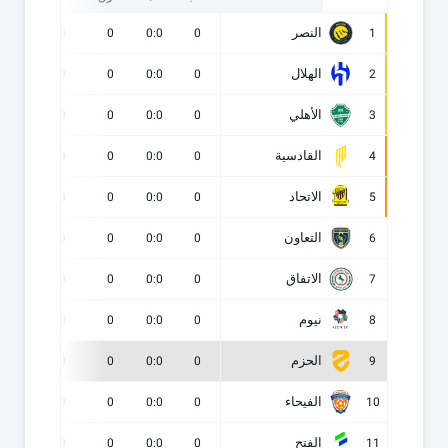
النصر
0
0
0
0:0
0
1
الهلال
0
0
0
0:0
0
2
الأهلي
0
0
0
0:0
0
3
القادسية
0
0
0
0:0
0
4
الاتحاد
0
0
0
0:0
0
5
التعاون
0
0
0
0:0
0
6
الاتفاق
0
0
0
0:0
0
7
نيوم
0
0
0
0:0
0
8
الحزم
0
0
0
0:0
0
9
الفيحاء
0
0
0
0:0
0
10
الفتح
0
0
0
0:0
0
11