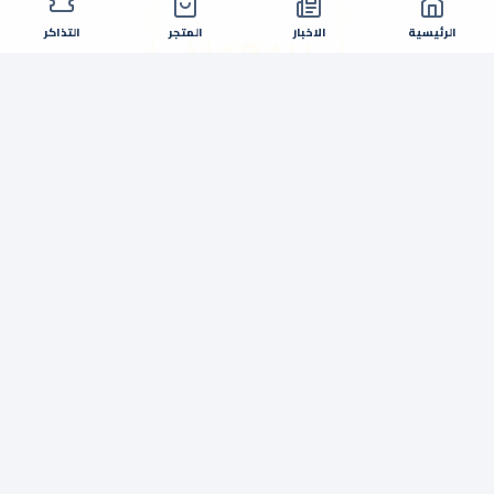
الرئيسية
الاخبار
المتجر
التذاكر