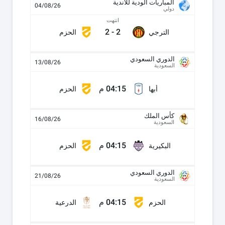
المباريات الودية للأندية
04/08/26
دولي
انتهت
2
-
2
الترجي
الحزم
الدوري السعودي
13/08/26
السعودية
04:15 م
أبها
الحزم
كأس الملك
16/08/26
السعودية
04:15 م
البكيرية
الحزم
الدوري السعودي
21/08/26
السعودية
04:15 م
الحزم
الدرعية