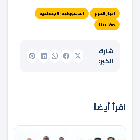
اخبار الحزم
المسؤولية الاجتماعية
مقالاتنا
شارك
الخبر:
اقرأ أيضاً