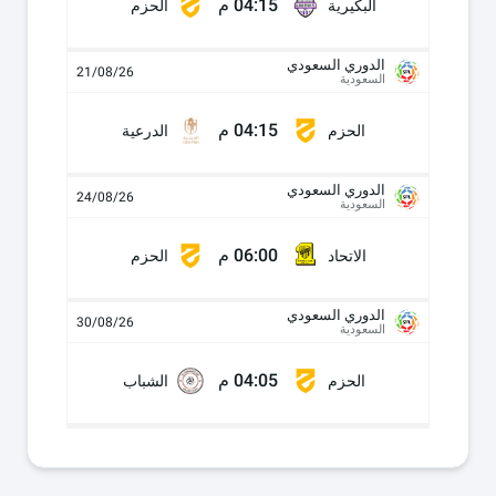
04:15 م
البكيرية
الحزم
الدوري السعودي
21/08/26
السعودية
04:15 م
الحزم
الدرعية
الدوري السعودي
24/08/26
السعودية
06:00 م
الاتحاد
الحزم
الدوري السعودي
30/08/26
السعودية
04:05 م
الحزم
الشباب