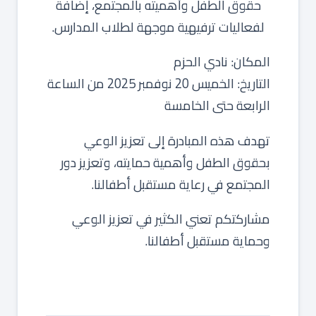
حقوق الطفل وأهميته بالمجتمع، إضافة
لفعاليات ترفيهية موجهة لطلاب المدارس.
المكان: نادي الحزم
التاريخ: الخميس 20 نوفمبر 2025 من الساعة
الرابعة حتى الخامسة
تهدف هذه المبادرة إلى تعزيز الوعي
بحقوق الطفل وأهمية حمايته، وتعزيز دور
المجتمع في رعاية مستقبل أطفالنا.
مشاركتكم تعني الكثير في تعزيز الوعي
وحماية مستقبل أطفالنا.