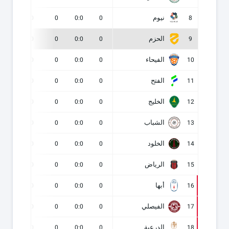
نيوم
0
0
0
0:0
0
8
الحزم
0
0
0
0:0
0
9
الفيحاء
0
0
0
0:0
0
10
الفتح
0
0
0
0:0
0
11
الخليج
0
0
0
0:0
0
12
الشباب
0
0
0
0:0
0
13
الخلود
0
0
0
0:0
0
14
الرياض
0
0
0
0:0
0
15
أبها
0
0
0
0:0
0
16
الفيصلي
0
0
0
0:0
0
17
الدرعية
0
0
0
0:0
0
18