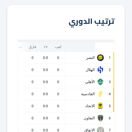
ترتيب الدوري
لعب
+/-
فارق
نقاط
ف
النصر
0
0
0
0:0
0
1
الهلال
0
0
0
0:0
0
2
الأهلي
0
0
0
0:0
0
3
القادسية
0
0
0
0:0
0
4
الاتحاد
0
0
0
0:0
0
5
التعاون
0
0
0
0:0
0
6
الاتفاق
0
0
0
0:0
0
7