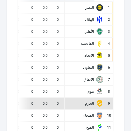
النصر
0
0
0
0:0
0
1
الهلال
0
0
0
0:0
0
2
الأهلي
0
0
0
0:0
0
3
القادسية
0
0
0
0:0
0
4
الاتحاد
0
0
0
0:0
0
5
التعاون
0
0
0
0:0
0
6
الاتفاق
0
0
0
0:0
0
7
نيوم
0
0
0
0:0
0
8
الحزم
0
0
0
0:0
0
9
الفيحاء
0
0
0
0:0
0
10
الفتح
0
0
0
0:0
0
11