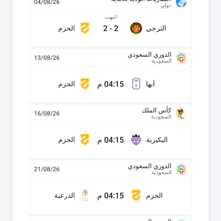
04/08/26
دولي
انتهت
2
-
2
الترجي
الحزم
الدوري السعودي
13/08/26
السعودية
04:15 م
أبها
الحزم
كأس الملك
16/08/26
السعودية
04:15 م
البكيرية
الحزم
الدوري السعودي
21/08/26
السعودية
04:15 م
الحزم
الدرعية