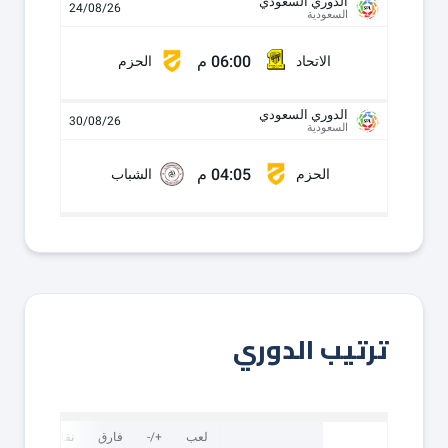
الدوري السعودي
24/08/26
السعودية
06:00 م
الاتحاد
الحزم
الدوري السعودي
30/08/26
السعودية
04:05 م
الحزم
الشباب
ترتيب الدوري
لعب
+/-
فارق
نقاط
ف