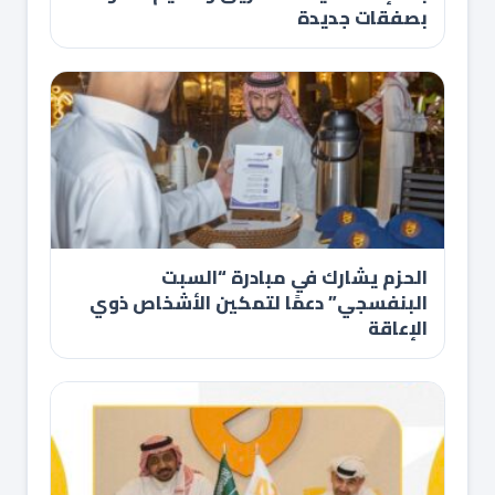
بصفقات جديدة
الحزم يشارك في مبادرة “السبت
البنفسجي” دعمًا لتمكين الأشخاص ذوي
الإعاقة