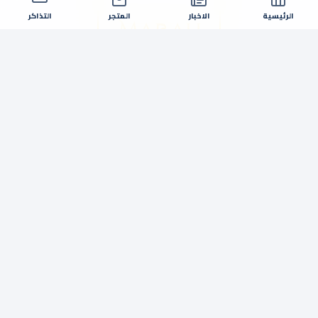
الرئيسية
الاخبار
المتجر
التذاكر