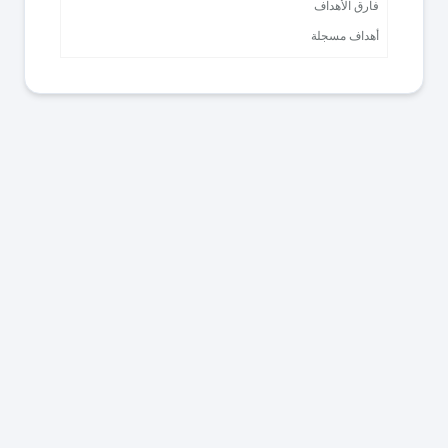
فارق الأهداف
أهداف مسجلة