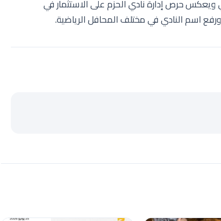
 ويعكس حرص إدارة نادي الحزم على الاستثمار في
 ورفع اسم النادي في مختلف المحافل الرياضية.