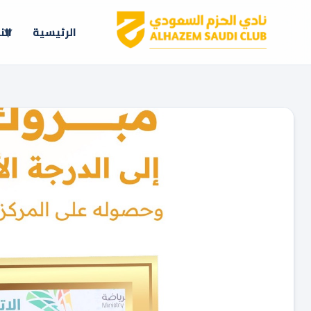
الرئيسية
الن