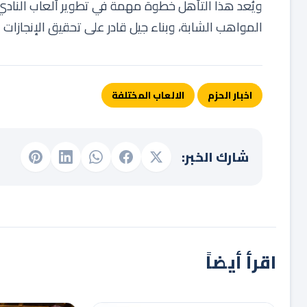
ويُعد هذا التأهل خطوة مهمة في تطوير ألعاب النادي
المواهب الشابة، وبناء جيل قادر على تحقيق الإنجازات
اخبار الحزم
الالعاب المختلفة
شارك الخبر:
اقرأ أيضاً