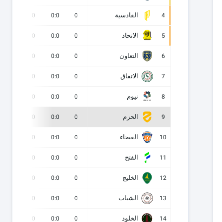
القادسية
0
0
0:0
0
4
الاتحاد
0
0
0:0
0
5
التعاون
0
0
0:0
0
6
الاتفاق
0
0
0:0
0
7
نيوم
0
0
0:0
0
8
الحزم
0
0
0:0
0
9
الفيحاء
0
0
0:0
0
10
الفتح
0
0
0:0
0
11
الخليج
0
0
0:0
0
12
الشباب
0
0
0:0
0
13
الخلود
0
0
0:0
0
14