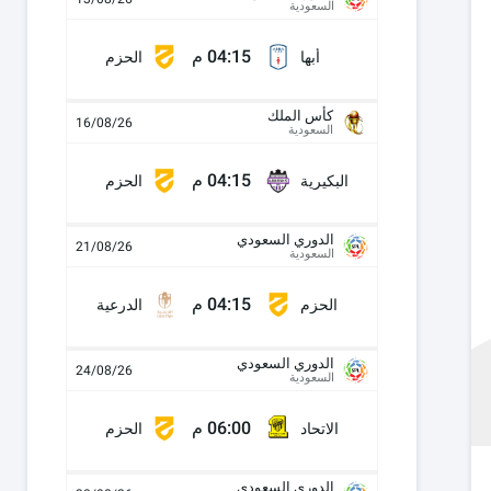
السعودية
04:15 م
أبها
الحزم
كأس الملك
16/08/26
السعودية
04:15 م
البكيرية
الحزم
الدوري السعودي
21/08/26
السعودية
04:15 م
الحزم
الدرعية
الدوري السعودي
24/08/26
السعودية
06:00 م
الاتحاد
الحزم
الدوري السعودي