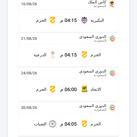
كأس الملك
16/08/26
السعودية
04:15 م
البكيرية
الحزم
الدوري السعودي
21/08/26
السعودية
04:15 م
الحزم
الدرعية
الدوري السعودي
24/08/26
السعودية
06:00 م
الاتحاد
الحزم
الدوري السعودي
30/08/26
السعودية
04:05 م
الحزم
الشباب