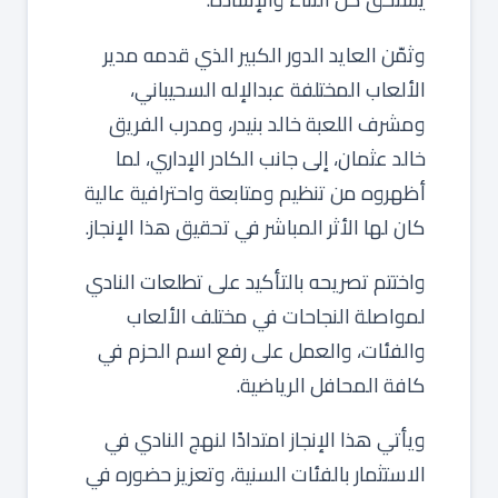
وثمّن العايد الدور الكبير الذي قدمه مدير
الألعاب المختلفة عبدالإله السحيباني،
ومشرف اللعبة خالد بنيدر، ومدرب الفريق
خالد عثمان، إلى جانب الكادر الإداري، لما
أظهروه من تنظيم ومتابعة واحترافية عالية
كان لها الأثر المباشر في تحقيق هذا الإنجاز.
واختتم تصريحه بالتأكيد على تطلعات النادي
لمواصلة النجاحات في مختلف الألعاب
والفئات، والعمل على رفع اسم الحزم في
كافة المحافل الرياضية.
ويأتي هذا الإنجاز امتدادًا لنهج النادي في
الاستثمار بالفئات السنية، وتعزيز حضوره في