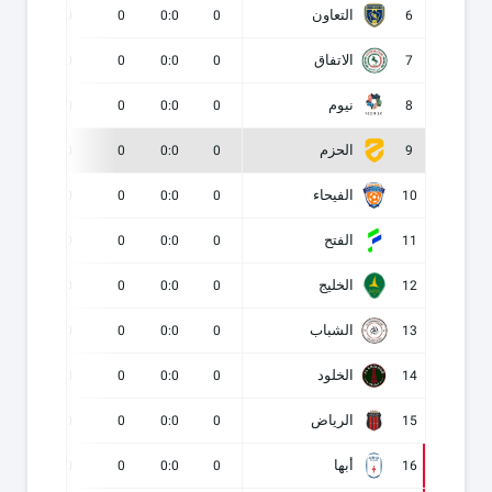
التعاون
0
0
0
0:0
0
6
الاتفاق
0
0
0
0:0
0
7
نيوم
0
0
0
0:0
0
8
الحزم
0
0
0
0:0
0
9
الفيحاء
0
0
0
0:0
0
10
الفتح
0
0
0
0:0
0
11
الخليج
0
0
0
0:0
0
12
الشباب
0
0
0
0:0
0
13
الخلود
0
0
0
0:0
0
14
الرياض
0
0
0
0:0
0
15
أبها
0
0
0
0:0
0
16