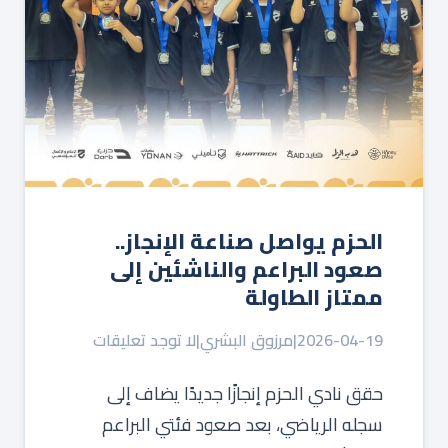
الحزم يواصل صناعة الإنجاز..
صعود البراعم والناشئين إلى
ممتاز الطاولة
2026-04-19
|
مرزوق البشري
|
لا توجد تعليقات
حقق نادي الحزم إنجازًا جديدًا يضاف إلى
سجله الرياضي، بعد صعود فئتي البراعم