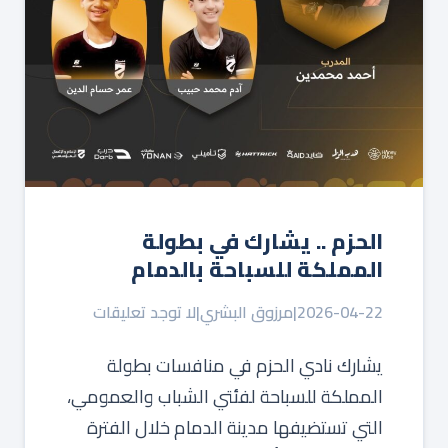
الحزم .. يشارك في بطولة
المملكة للسباحة بالدمام
2026-04-22
|
مرزوق البشري
|
لا توجد تعليقات
يشارك نادي الحزم في منافسات بطولة
المملكة للسباحة لفئتي الشباب والعمومي،
التي تستضيفها مدينة الدمام خلال الفترة