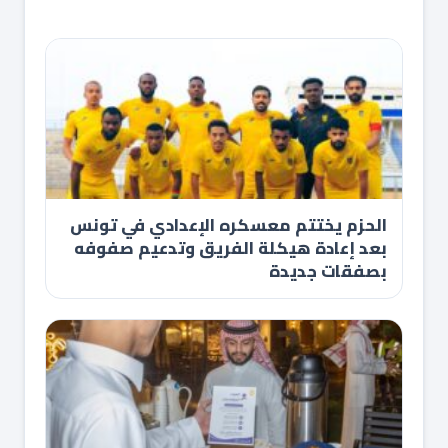
الحزم يختتم معسكره الإعدادي في تونس
بعد إعادة هيكلة الفريق وتدعيم صفوفه
بصفقات جديدة