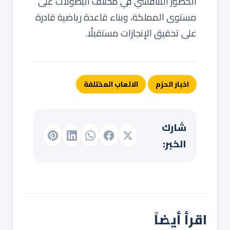
الحضور التنافسي في مختلف البطولات على
مستوى المملكة، وبناء قاعدة رياضية قادرة
على تحقيق الإنجازات مستقبلًا.
اخبار الحزم
الالعاب المختلفة
شارك
الخبر:
اقرأ أيضاً