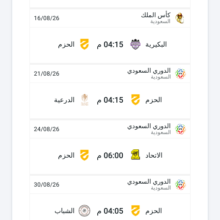
كأس الملك
16/08/26
السعودية
04:15 م
البكيرية
الحزم
الدوري السعودي
21/08/26
السعودية
04:15 م
الحزم
الدرعية
الدوري السعودي
24/08/26
السعودية
06:00 م
الاتحاد
الحزم
الدوري السعودي
30/08/26
السعودية
04:05 م
الحزم
الشباب