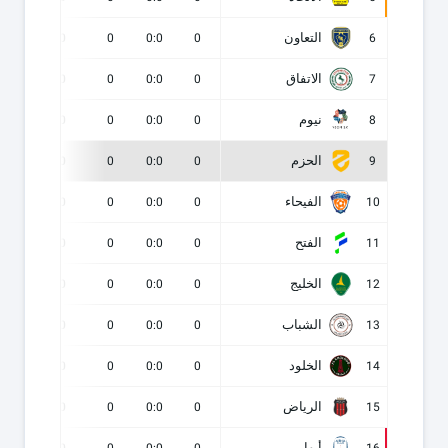
التعاون
0
0
0
0:0
0
6
الاتفاق
0
0
0
0:0
0
7
نيوم
0
0
0
0:0
0
8
الحزم
0
0
0
0:0
0
9
الفيحاء
0
0
0
0:0
0
10
الفتح
0
0
0
0:0
0
11
الخليج
0
0
0
0:0
0
12
الشباب
0
0
0
0:0
0
13
الخلود
0
0
0
0:0
0
14
الرياض
0
0
0
0:0
0
15
أبها