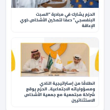
الحزم يشارك في مبادرة “السبت
البنفسجي” دعمًا لتمكين الأشخاص ذوي
الإعاقة
انطلاقًا من إستراتيجية النادي
ومسؤولياته الاجتماعية.. الحزم يوقع
شراكة مجتمعية مع جمعية الأشخاص
الاستثنائيين