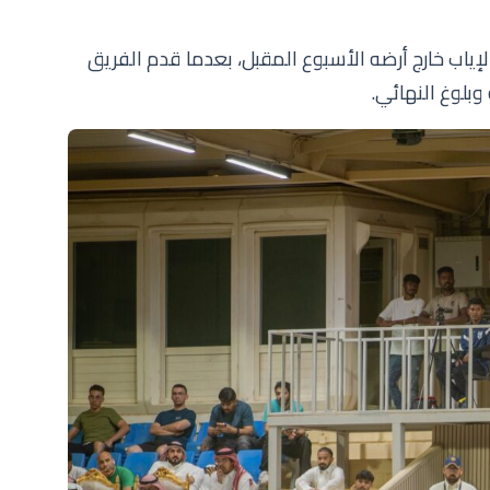
ياب خارج أرضه الأسبوع المقبل، بعدما قدم الفريق
وبلوغ النهائي.