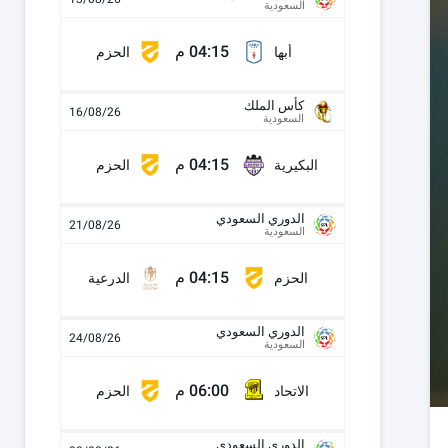
السعودية
04:15 م
أبها
الحزم
كأس الملك
16/08/26
السعودية
04:15 م
البكيرية
الحزم
الدوري السعودي
21/08/26
السعودية
04:15 م
الحزم
الدرعية
الدوري السعودي
24/08/26
السعودية
06:00 م
الاتحاد
الحزم
الدوري السعودي