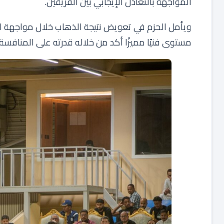
المواجهة بالتعادل الإيجابي بين الفريقين.
ويأمل الحزم في تعويض نتيجة الذهاب خلال مواجهة الإ
مستوى فنيًا مميزًا أكد من خلاله قدرته على المنافسة 