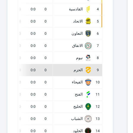
القادسية
0
0
0:0
0
4
الاتحاد
0
0
0:0
0
5
التعاون
0
0
0:0
0
6
الاتفاق
0
0
0:0
0
7
نيوم
0
0
0:0
0
8
الحزم
0
0
0:0
0
9
الفيحاء
0
0
0:0
0
10
الفتح
0
0
0:0
0
11
الخليج
0
0
0:0
0
12
الشباب
0
0
0:0
0
13
الخلود
0
0
0:0
0
14