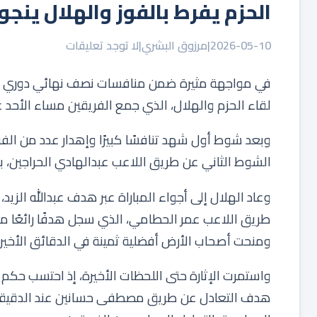
الحزم يفرط بالفوز والهلال ينجو
2026-05-10
|
مرزوق البشري
|
لا توجد تعليقات
لقاء الحزم والهلال، الذي جمع الفريقين مساء الأحد
وبعد شوط أول شهد تنافسًا كبيرًا وإهدار عدد من الف
الشوط الثاني عن طريق اللاعب عبدالهادي الحراجين، 
ومنحت أصحاب الأرض أفضلية ثمينة في الدقائق الأخيرة
واستمرت الإثارة حتى اللحظات الأخيرة، إذ احتسب حكم