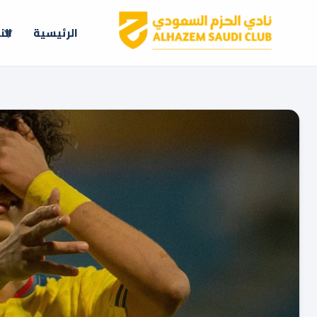
الرئيسية
الن