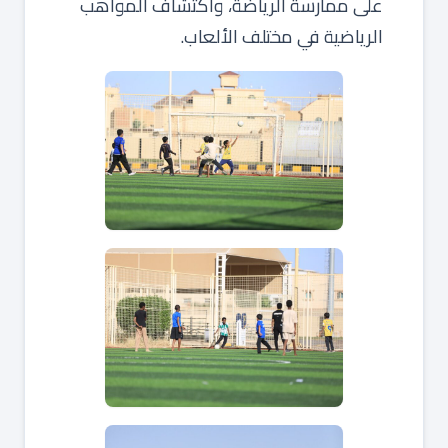
على ممارسة الرياضة، واكتشاف المواهب
الرياضية في مختلف الألعاب.