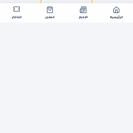
الرئيسية
الاخبار
المتجر
التذاكر