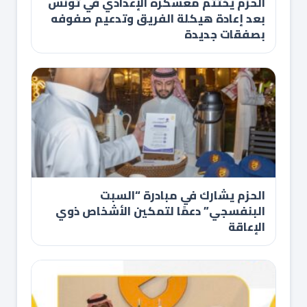
الحزم يختتم معسكره الإعدادي في تونس
بعد إعادة هيكلة الفريق وتدعيم صفوفه
بصفقات جديدة
الحزم يشارك في مبادرة “السبت
البنفسجي” دعمًا لتمكين الأشخاص ذوي
الإعاقة