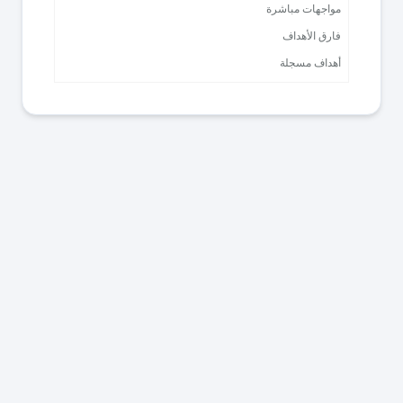
مواجهات مباشرة
فارق الأهداف
أهداف مسجلة