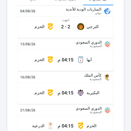
المباريات الودية للأندية
04/08/26
دولي
انتهت
2
-
2
الترجي
الحزم
الدوري السعودي
13/08/26
السعودية
04:15 م
أبها
الحزم
كأس الملك
16/08/26
السعودية
04:15 م
البكيرية
الحزم
الدوري السعودي
21/08/26
السعودية
04:15 م
الحزم
الدرعية