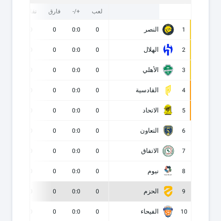
لعب
+/-
فارق
نقاط
ف
النصر
0
0
0
0:0
0
1
الهلال
0
0
0
0:0
0
2
الأهلي
0
0
0
0:0
0
3
القادسية
0
0
0
0:0
0
4
الاتحاد
0
0
0
0:0
0
5
التعاون
0
0
0
0:0
0
6
الاتفاق
0
0
0
0:0
0
7
نيوم
0
0
0
0:0
0
8
الحزم
0
0
0
0:0
0
9
الفيحاء
0
0
0
0:0
0
10