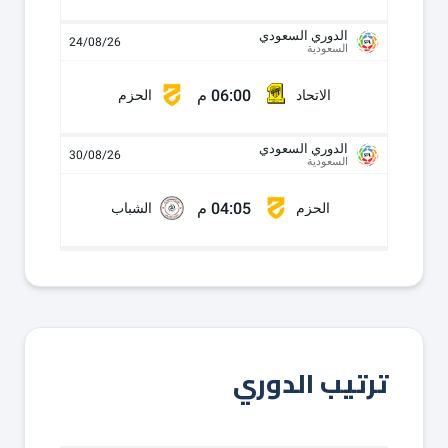
الدوري السعودي
24/08/26
السعودية
06:00 م
الاتحاد
الحزم
الدوري السعودي
30/08/26
السعودية
04:05 م
الحزم
الشباب
ترتيب الدوري