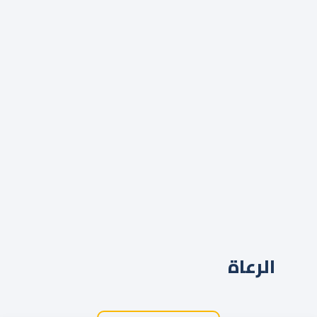
الرعاة