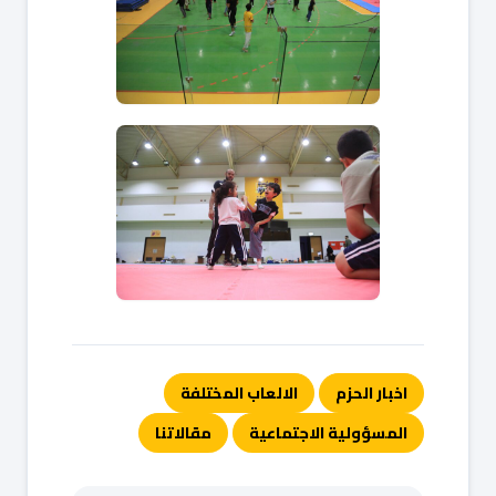
اخبار الحزم
الالعاب المختلفة
المسؤولية الاجتماعية
مقالاتنا