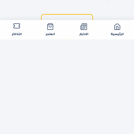
الرئيسية
الاخبار
المتجر
التذاكر