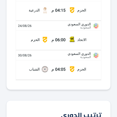
04:15 م
الحزم
الدرعية
الدوري السعودي
24/08/26
السعودية
06:00 م
الاتحاد
الحزم
الدوري السعودي
30/08/26
السعودية
04:05 م
الحزم
الشباب
ترتيب الدوري