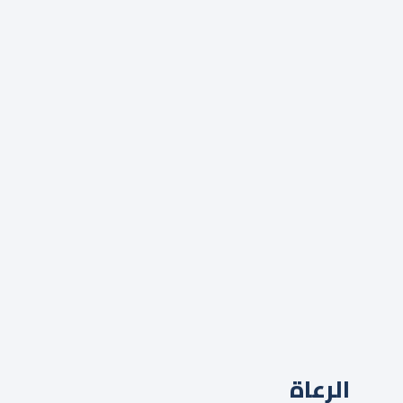
الرعاة