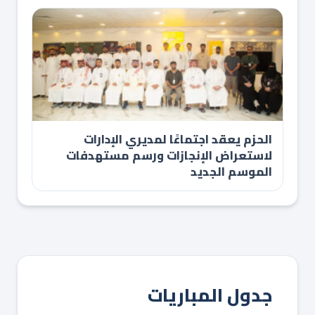
الحزم يعقد اجتماعًا لمديري الإدارات
لاستعراض الإنجازات ورسم مستهدفات
الموسم الجديد
جدول المباريات