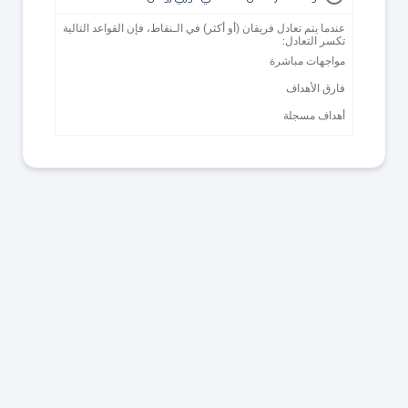
عندما يتم تعادل فريقان (أو أكثر) في الـنقاط، فإن القواعد التالية
تكسر التعادل:
مواجهات مباشرة
فارق الأهداف
أهداف مسجلة