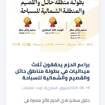
براعم الحزم يحققون ثلاث
ميداليات في بطولة مناطق حائل
والقصيم والشمالية للسباحة
2026-06-18
|
مرزوق البشري
|
لا توجد تعليقات
حقق سباحو نادي الحزم نتائج مميزة في