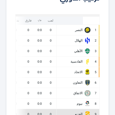
لعب
+/-
فارق
نقاط
ف
النصر
0
0
0
0:0
0
1
الهلال
0
0
0
0:0
0
2
الأهلي
0
0
0
0:0
0
3
القادسية
0
0
0
0:0
0
4
الاتحاد
0
0
0
0:0
0
5
التعاون
0
0
0
0:0
0
6
الاتفاق
0
0
0
0:0
0
7
نيوم
0
0
0
0:0
0
8
الحزم
0
0
0
0:0
0
9