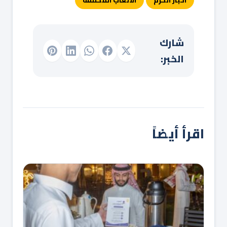
اخبار الحزم
الالعاب المختلفة
شارك
الخبر:
اقرأ أيضاً