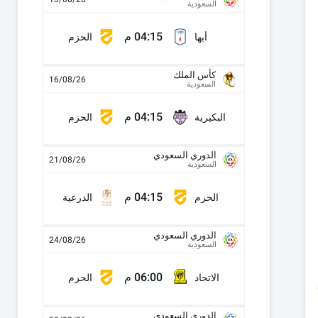
السعودية
04:15 م
أبها
الحزم
كأس الملك
16/08/26
السعودية
04:15 م
البكيرية
الحزم
الدوري السعودي
21/08/26
السعودية
04:15 م
الحزم
الدرعية
الدوري السعودي
24/08/26
السعودية
06:00 م
الاتحاد
الحزم
الدوري السعودي