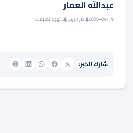
عبدالله العمار
2026-04-19
|
ناصر الريس
|
لا توجد تعليقات
شارك الخبر: