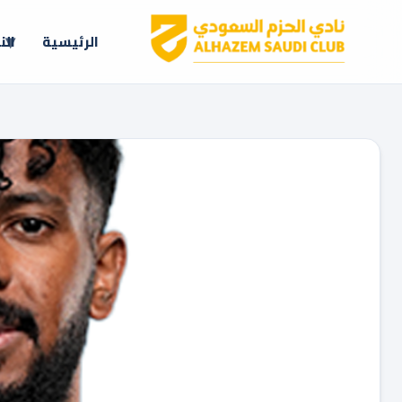
الرئيسية
الن