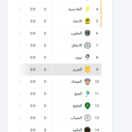
القادسية
0
0
0:0
0
4
الاتحاد
0
0
0:0
0
5
التعاون
0
0
0:0
0
6
الاتفاق
0
0
0:0
0
7
نيوم
0
0
0:0
0
8
الحزم
0
0
0:0
0
9
الفيحاء
0
0
0:0
0
10
الفتح
0
0
0:0
0
11
الخليج
0
0
0:0
0
12
الشباب
0
0
0:0
0
13
الخلود
0
0
0:0
0
14