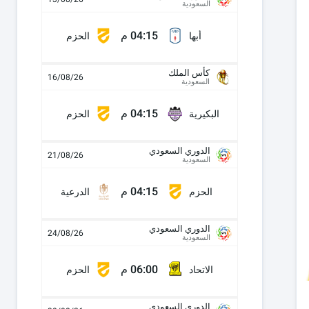
السعودية
04:15 م
أبها
الحزم
كأس الملك
16/08/26
السعودية
04:15 م
البكيرية
الحزم
الدوري السعودي
21/08/26
السعودية
04:15 م
الحزم
الدرعية
الدوري السعودي
24/08/26
السعودية
06:00 م
الاتحاد
الحزم
الدوري السعودي