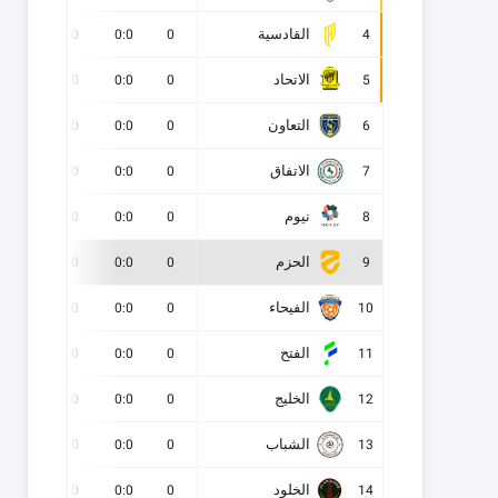
القادسية
0
0
0:0
0
4
الاتحاد
0
0
0:0
0
5
التعاون
0
0
0:0
0
6
الاتفاق
0
0
0:0
0
7
نيوم
0
0
0:0
0
8
الحزم
0
0
0:0
0
9
الفيحاء
0
0
0:0
0
10
الفتح
0
0
0:0
0
11
الخليج
0
0
0:0
0
12
الشباب
0
0
0:0
0
13
الخلود
0
0
0:0
0
14