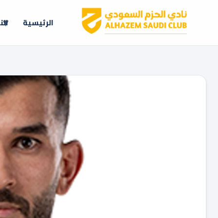
الرئيسية
الن