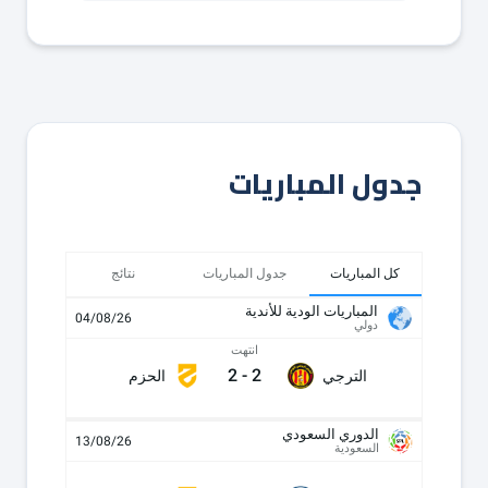
جدول المباريات
كل المباريات
جدول المباريات
نتائج
المباريات الودية للأندية
04/08/26
دولي
انتهت
2
-
2
الترجي
الحزم
الدوري السعودي
13/08/26
السعودية