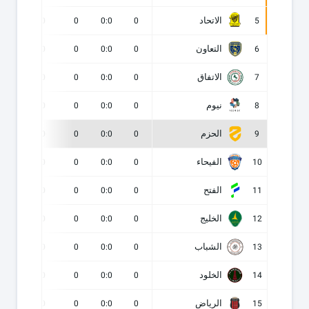
الاتحاد
0
0
0
0:0
0
5
التعاون
0
0
0
0:0
0
6
الاتفاق
0
0
0
0:0
0
7
نيوم
0
0
0
0:0
0
8
الحزم
0
0
0
0:0
0
9
الفيحاء
0
0
0
0:0
0
10
الفتح
0
0
0
0:0
0
11
الخليج
0
0
0
0:0
0
12
الشباب
0
0
0
0:0
0
13
الخلود
0
0
0
0:0
0
14
الرياض
0
0
0
0:0
0
15