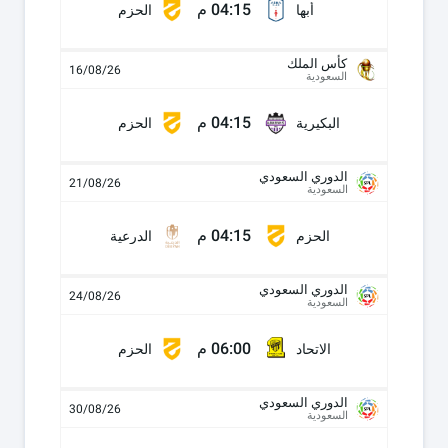
04:15 م
أبها
الحزم
كأس الملك
16/08/26
السعودية
04:15 م
البكيرية
الحزم
الدوري السعودي
21/08/26
السعودية
04:15 م
الحزم
الدرعية
الدوري السعودي
24/08/26
السعودية
06:00 م
الاتحاد
الحزم
الدوري السعودي
30/08/26
السعودية