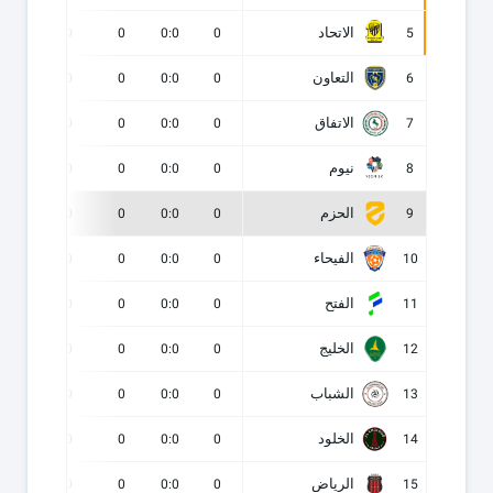
الاتحاد
0
0
0
0:0
0
5
التعاون
0
0
0
0:0
0
6
الاتفاق
0
0
0
0:0
0
7
نيوم
0
0
0
0:0
0
8
الحزم
0
0
0
0:0
0
9
الفيحاء
0
0
0
0:0
0
10
الفتح
0
0
0
0:0
0
11
الخليج
0
0
0
0:0
0
12
الشباب
0
0
0
0:0
0
13
الخلود
0
0
0
0:0
0
14
الرياض
0
0
0
0:0
0
15