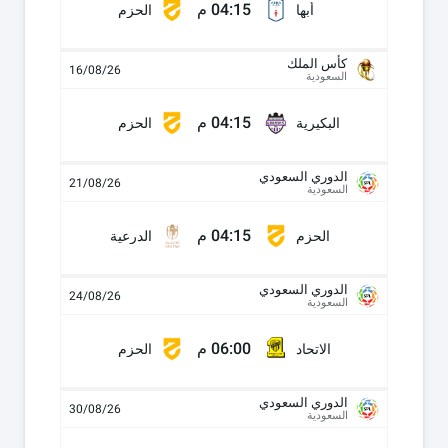
04:15 م
أبها
الحزم
كأس الملك
16/08/26
السعودية
04:15 م
البكيرية
الحزم
الدوري السعودي
21/08/26
السعودية
04:15 م
الحزم
الدرعية
الدوري السعودي
24/08/26
السعودية
06:00 م
الاتحاد
الحزم
الدوري السعودي
30/08/26
السعودية