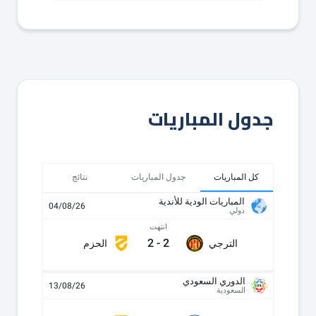
جدول المباريات
كل المباريات
جدول المباريات
نتائج
المباريات الودية للأندية
04/08/26
دولي
انتهت
2
-
2
الترجي
الحزم
الدوري السعودي
13/08/26
السعودية