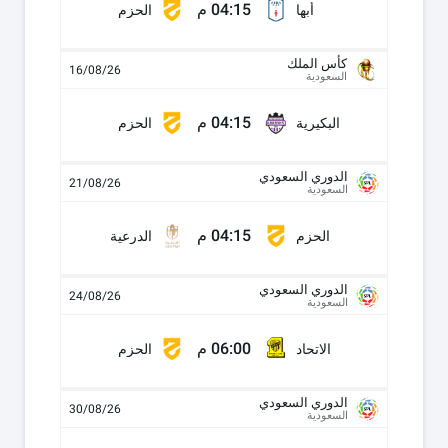
04:15 م
أبها
الحزم
كأس الملك
16/08/26
السعودية
04:15 م
البكيرية
الحزم
الدوري السعودي
21/08/26
السعودية
04:15 م
الحزم
الدرعية
الدوري السعودي
24/08/26
السعودية
06:00 م
الاتحاد
الحزم
الدوري السعودي
30/08/26
السعودية