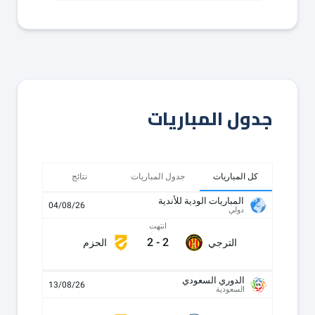
جدول المباريات
كل المباريات
جدول المباريات
نتائج
المباريات الودية للأندية
04/08/26
دولي
انتهت
2
-
2
الترجي
الحزم
الدوري السعودي
13/08/26
السعودية