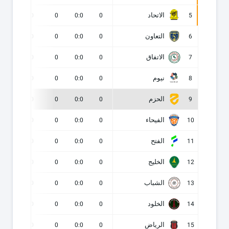
الاتحاد
0
0
0
0:0
0
5
التعاون
0
0
0
0:0
0
6
الاتفاق
0
0
0
0:0
0
7
نيوم
0
0
0
0:0
0
8
الحزم
0
0
0
0:0
0
9
الفيحاء
0
0
0
0:0
0
10
الفتح
0
0
0
0:0
0
11
الخليج
0
0
0
0:0
0
12
الشباب
0
0
0
0:0
0
13
الخلود
0
0
0
0:0
0
14
الرياض
0
0
0
0:0
0
15